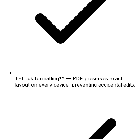
**Lock formatting** — PDF preserves exact
layout on every device, preventing accidental edits.