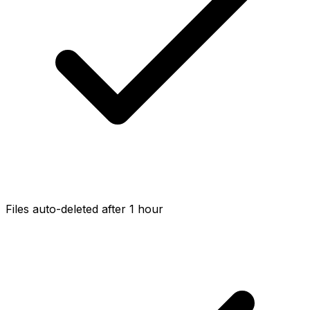
Files auto-deleted after 1 hour