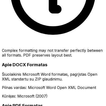
Complex formatting may not transfer perfectly between
all formats. PDF preserves layout best.
Apie DOCX Formatas
Šiuolaikinis Microsoft Word formatas, pagrįstas Open
XML standartu su ZIP glaudinimu.
Pilnas vardas: Microsoft Word Open XML Document
Kūrėjas: Microsoft (2007)
Apie PDF Formatas