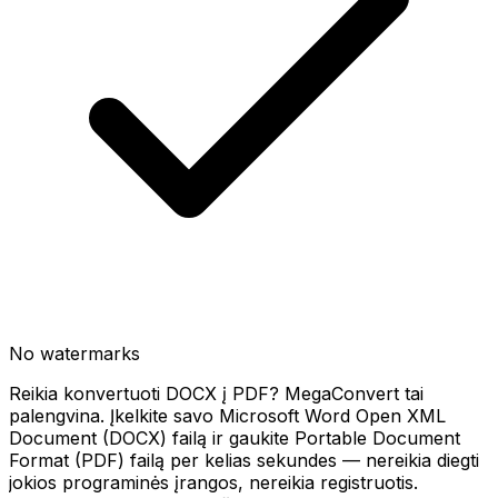
No watermarks
Reikia konvertuoti DOCX į PDF? MegaConvert tai
palengvina. Įkelkite savo Microsoft Word Open XML
Document (DOCX) failą ir gaukite Portable Document
Format (PDF) failą per kelias sekundes — nereikia diegti
jokios programinės įrangos, nereikia registruotis.