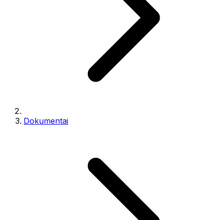
Dokumentai