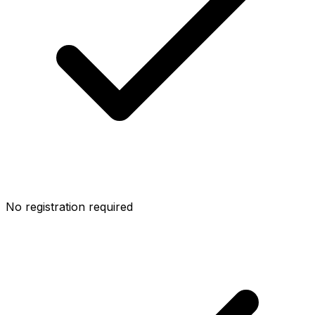
No registration required