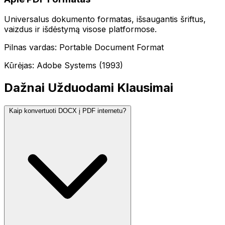
Universalus dokumento formatas, išsaugantis šriftus,
vaizdus ir išdėstymą visose platformose.
Pilnas vardas: Portable Document Format
Kūrėjas: Adobe Systems (1993)
Dažnai Užduodami Klausimai
Kaip konvertuoti DOCX į PDF internetu?