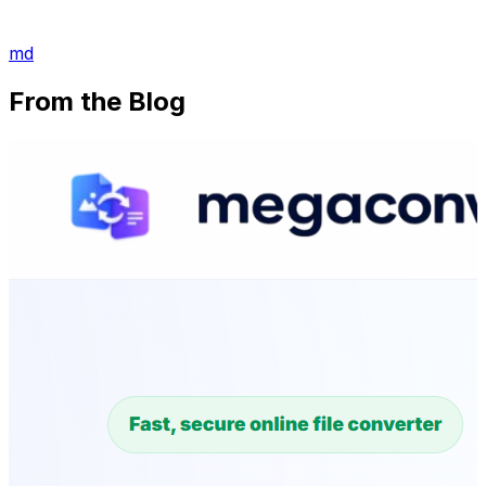
md
From the Blog