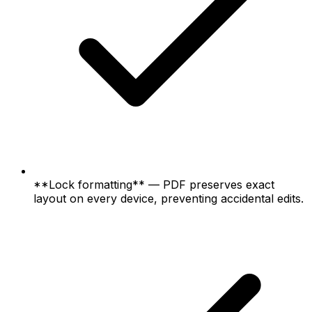
**Lock formatting** — PDF preserves exact
layout on every device, preventing accidental edits.