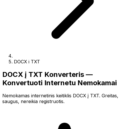
DOCX i TXT
DOCX į TXT Konverteris —
Konvertuoti Internetu Nemokamai
Nemokamas internetinis keitiklis DOCX į TXT. Greitas,
saugus, nereikia registruotis.