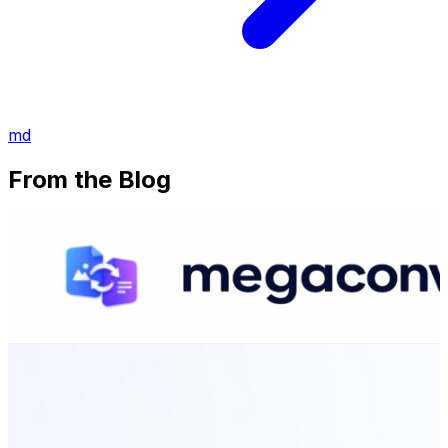
md
From the Blog