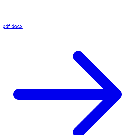
pdf
docx