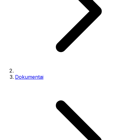
Dokumentai