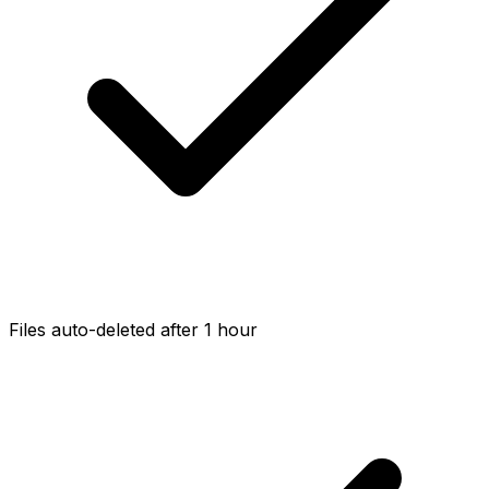
Files auto-deleted after 1 hour