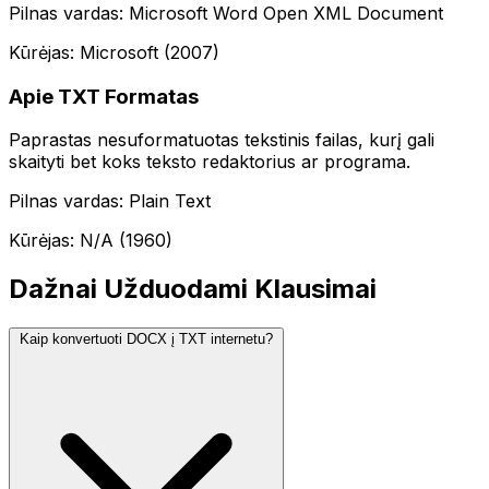
Pilnas vardas: Microsoft Word Open XML Document
Kūrėjas: Microsoft (2007)
Apie TXT Formatas
Paprastas nesuformatuotas tekstinis failas, kurį gali
skaityti bet koks teksto redaktorius ar programa.
Pilnas vardas: Plain Text
Kūrėjas: N/A (1960)
Dažnai Užduodami Klausimai
Kaip konvertuoti DOCX į TXT internetu?