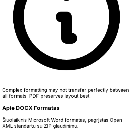
Complex formatting may not transfer perfectly between
all formats. PDF preserves layout best.
Apie DOCX Formatas
Šiuolaikinis Microsoft Word formatas, pagrįstas Open
XML standartu su ZIP glaudinimu.