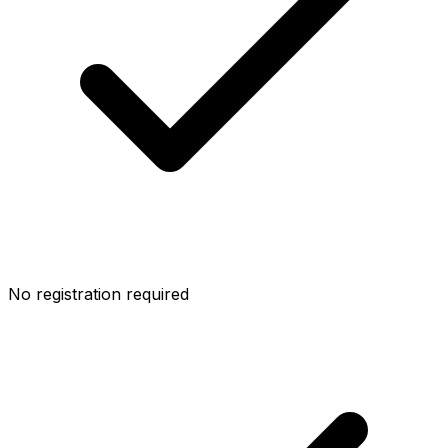
No registration required