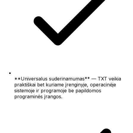
**Universalus suderinamumas** — TXT veikia
praktiškai bet kuriame įrenginyje, operacinėje
sistemoje ir programoje be papildomos
programinės įrangos.