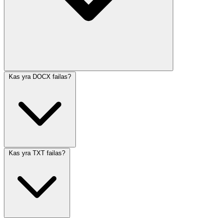
Kas yra DOCX failas?
Kas yra TXT failas?