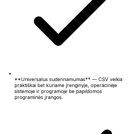
**Universalus suderinamumas** — CSV veikia
praktiškai bet kuriame įrenginyje, operacinėje
sistemoje ir programoje be papildomos
programinės įrangos.