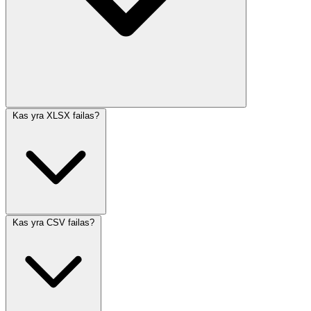
Kas yra XLSX failas?
Kas yra CSV failas?