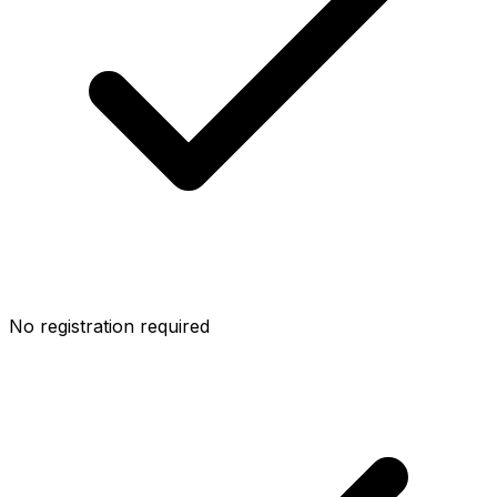
No registration required