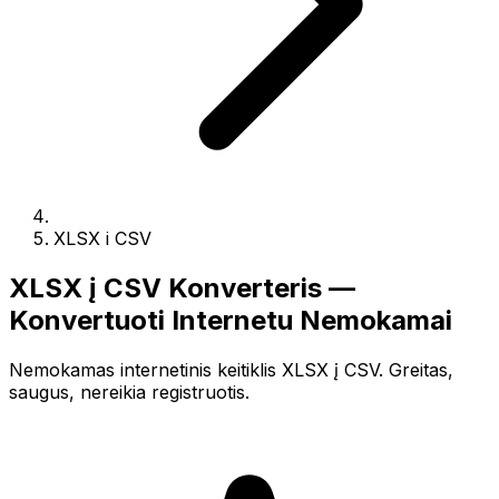
XLSX i CSV
XLSX į CSV Konverteris —
Konvertuoti Internetu Nemokamai
Nemokamas internetinis keitiklis XLSX į CSV. Greitas,
saugus, nereikia registruotis.