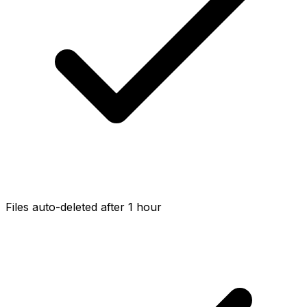
Files auto-deleted after 1 hour