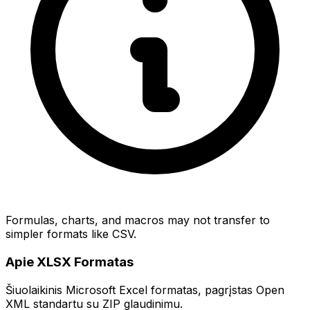
Formulas, charts, and macros may not transfer to
simpler formats like CSV.
Apie XLSX Formatas
Šiuolaikinis Microsoft Excel formatas, pagrįstas Open
XML standartu su ZIP glaudinimu.