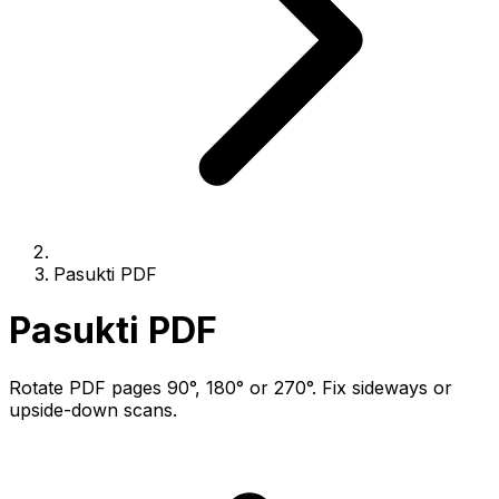
Pasukti PDF
Pasukti PDF
Rotate PDF pages 90°, 180° or 270°. Fix sideways or
upside-down scans.