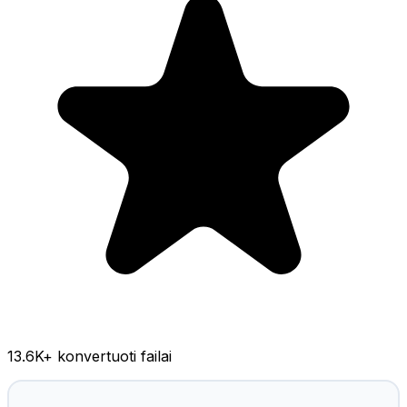
13.6K
+ konvertuoti failai