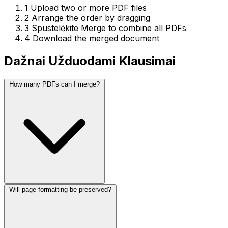
1
Upload two or more PDF files
2
Arrange the order by dragging
3
Spustelėkite Merge to combine all PDFs
4
Download the merged document
Dažnai Užduodami Klausimai
How many PDFs can I merge?
Will page formatting be preserved?