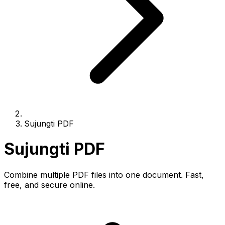
Sujungti PDF
Sujungti PDF
Combine multiple PDF files into one document. Fast,
free, and secure online.