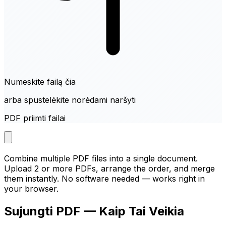
Numeskite failą čia
arba spustelėkite norėdami naršyti
PDF priimti failai
Combine multiple PDF files into a single document.
Upload 2 or more PDFs, arrange the order, and merge
them instantly. No software needed — works right in
your browser.
Sujungti PDF — Kaip Tai Veikia