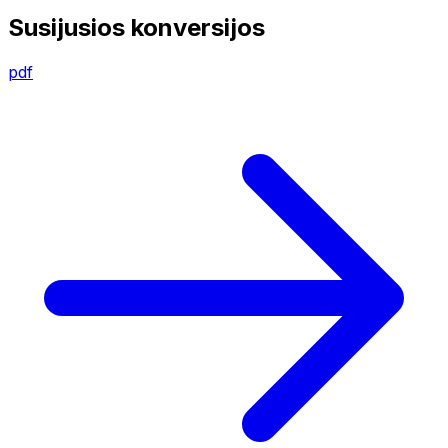
Susijusios konversijos
pdf