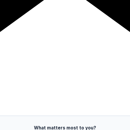
What matters most to you?