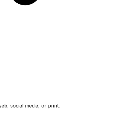
b, social media, or print.