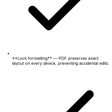
**Lock formatting** — PDF preserves exact
layout on every device, preventing accidental edits.