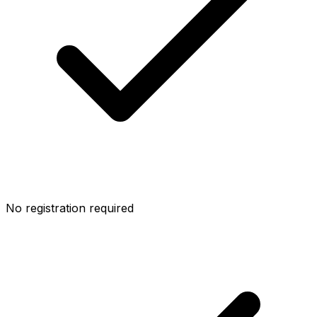
No registration required