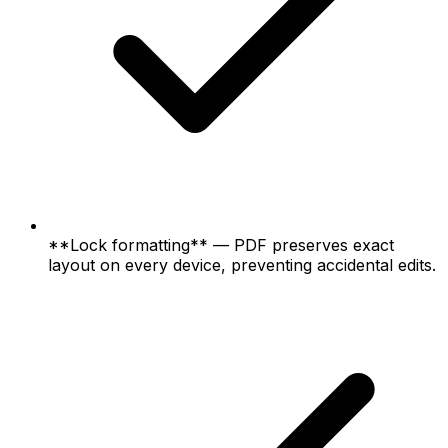
**Lock formatting** — PDF preserves exact
layout on every device, preventing accidental edits.