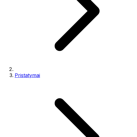
Pristatymai