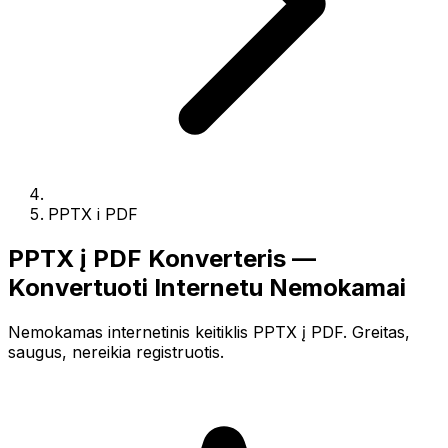
PPTX i PDF
PPTX į PDF Konverteris —
Konvertuoti Internetu Nemokamai
Nemokamas internetinis keitiklis PPTX į PDF. Greitas,
saugus, nereikia registruotis.