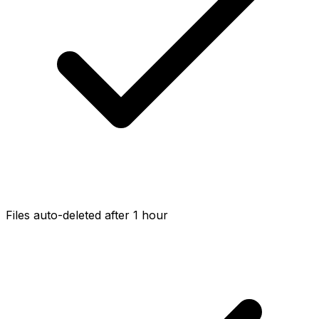
Files auto-deleted after 1 hour