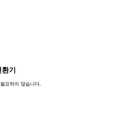
 변환기
이 필요하지 않습니다.