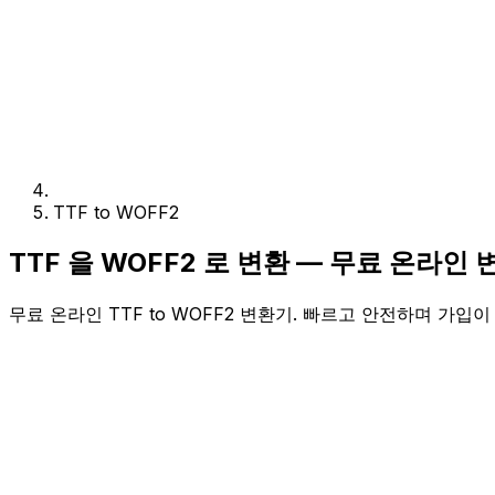
TTF to WOFF2
TTF 을 WOFF2 로 변환 — 무료 온라인
무료 온라인 TTF to WOFF2 변환기. 빠르고 안전하며 가입