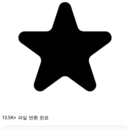
13.5K
+ 파일 변환 완료