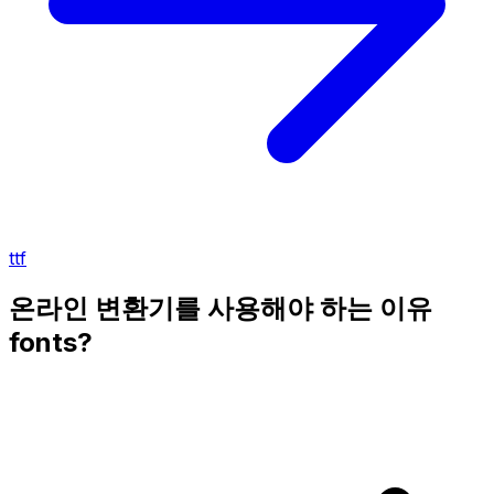
ttf
온라인 변환기를 사용해야 하는 이유
fonts?