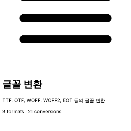
글꼴 변환
TTF, OTF, WOFF, WOFF2, EOT 등의 글꼴 변환
8 formats
· 21 conversions