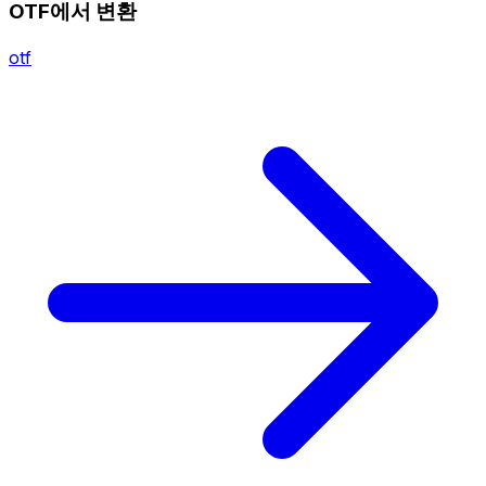
OTF에서 변환
otf