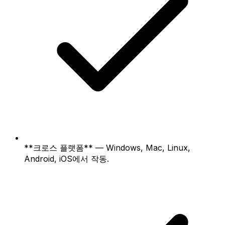
**크로스 플랫폼** — Windows, Mac, Linux,
Android, iOS에서 작동.