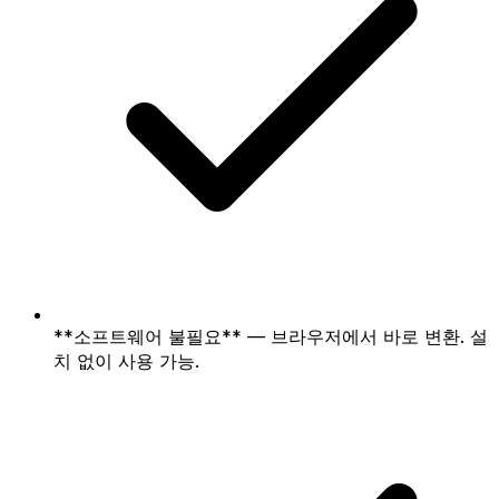
**소프트웨어 불필요** — 브라우저에서 바로 변환. 설
치 없이 사용 가능.