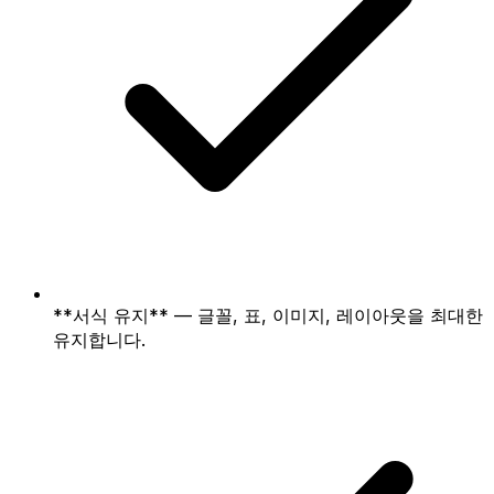
**서식 유지** — 글꼴, 표, 이미지, 레이아웃을 최대한
유지합니다.