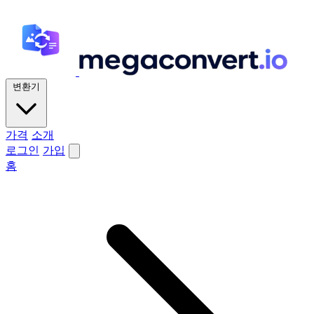
변환기
가격
소개
로그인
가입
홈