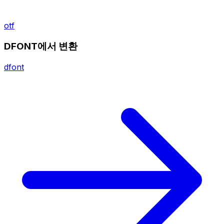
otf
DFONT에서 변환
dfont