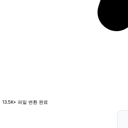
13.5K
+ 파일 변환 완료