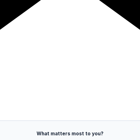
What matters most to you?