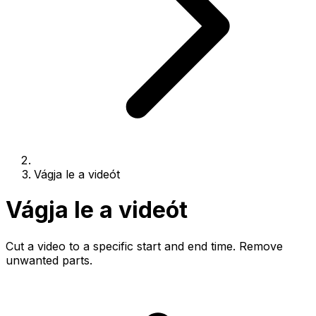
Vágja le a videót
Vágja le a videót
Cut a video to a specific start and end time. Remove
unwanted parts.