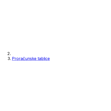
Proračunske tablice