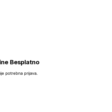
ine Besplatno
je potrebna prijava.