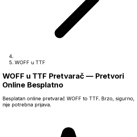
WOFF u TTF
WOFF u TTF Pretvarač — Pretvori
Online Besplatno
Besplatan online pretvarač WOFF to TTF. Brzo, sigurno,
nije potrebna prijava.