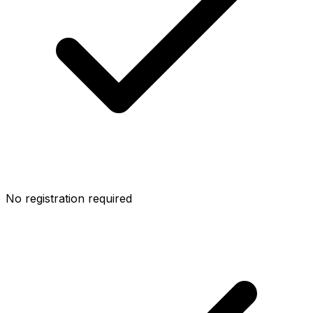
No registration required