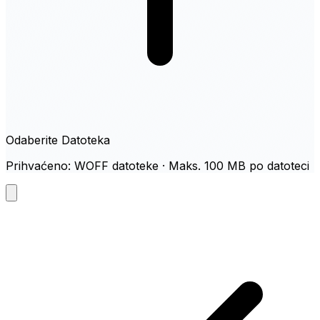
Odaberite Datoteka
Prihvaćeno: WOFF datoteke · Maks. 100 MB po datoteci