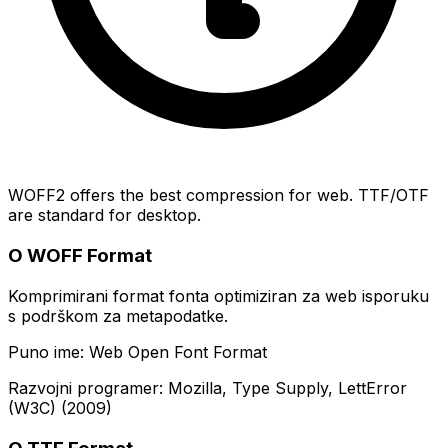
WOFF2 offers the best compression for web. TTF/OTF
are standard for desktop.
O WOFF Format
Komprimirani format fonta optimiziran za web isporuku
s podrškom za metapodatke.
Puno ime: Web Open Font Format
Razvojni programer: Mozilla, Type Supply, LettError
(W3C) (2009)