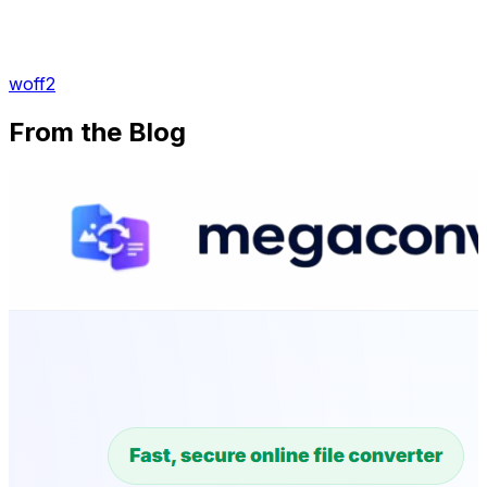
woff2
From the Blog