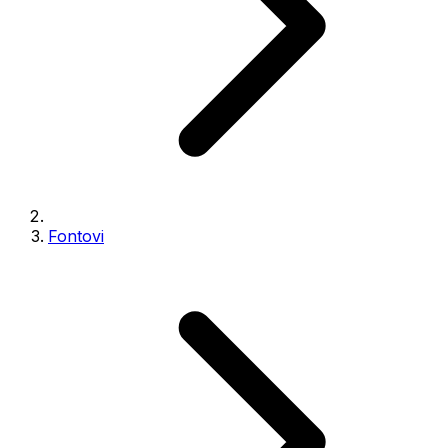
Fontovi