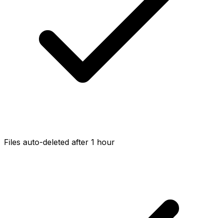
Files auto-deleted after 1 hour