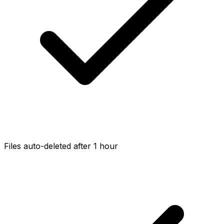
Files auto-deleted after 1 hour