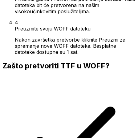
datoteka bit će pretvorena na našim
visokoučinkovitim poslužiteljima.
4
Preuzmite svoju WOFF datoteku
Nakon završetka pretvorbe kliknite Preuzmi za
spremanje nove WOFF datoteke. Besplatne
datoteke dostupne su 1 sat.
Zašto pretvoriti TTF u WOFF?