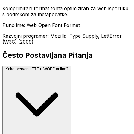
Komprimirani format fonta optimiziran za web isporuku
s podrškom za metapodatke.
Puno ime: Web Open Font Format
Razvojni programer: Mozilla, Type Supply, LettError
(W3C) (2009)
Često Postavljana Pitanja
Kako pretvoriti TTF u WOFF online?