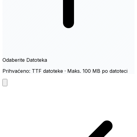
Odaberite Datoteka
Prihvaćeno: TTF datoteke · Maks. 100 MB po datoteci