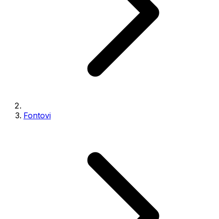
Fontovi