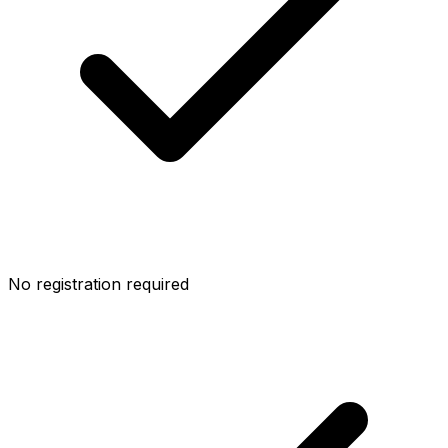
No registration required