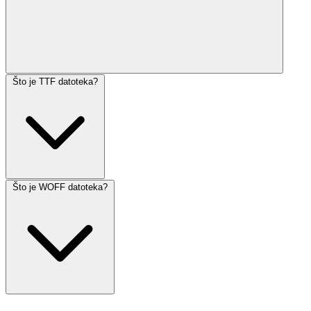
Što je TTF datoteka?
Što je WOFF datoteka?