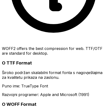
WOFF2 offers the best compression for web. TTF/OTF
are standard for desktop.
O TTF Format
Široko podržan skalabilni format fonta s nagovještajima
za kvalitetu prikaza na zaslonu.
Puno ime: TrueType Font
Razvojni programer: Apple and Microsoft (1991)
O WOFF Format