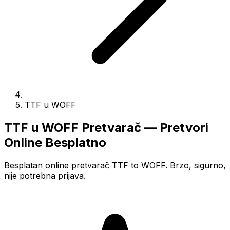
TTF u WOFF
TTF u WOFF Pretvarač — Pretvori
Online Besplatno
Besplatan online pretvarač TTF to WOFF. Brzo, sigurno,
nije potrebna prijava.