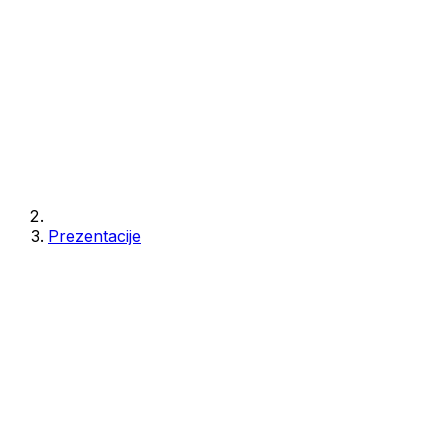
Prezentacije