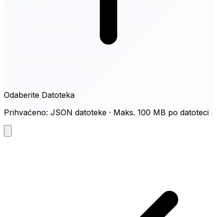
Odaberite Datoteka
Prihvaćeno: JSON datoteke · Maks. 100 MB po datoteci