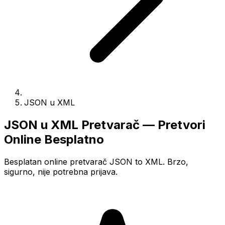
JSON u XML
JSON u XML Pretvarač — Pretvori
Online Besplatno
Besplatan online pretvarač JSON to XML. Brzo,
sigurno, nije potrebna prijava.