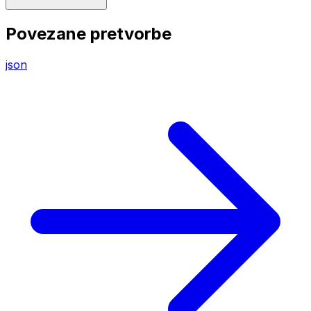
Povezane pretvorbe
json