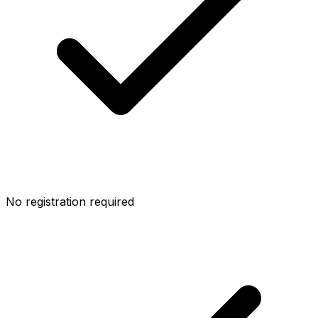
No registration required