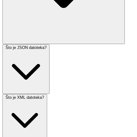
Što je JSON datoteka?
Što je XML datoteka?