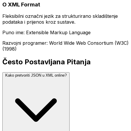
O XML Format
Fleksibilni označni jezik za strukturirano skladištenje
podataka i prijenos kroz sustave.
Puno ime: Extensible Markup Language
Razvojni programer: World Wide Web Consortium (W3C)
(1998)
Često Postavljana Pitanja
Kako pretvoriti JSON u XML online?