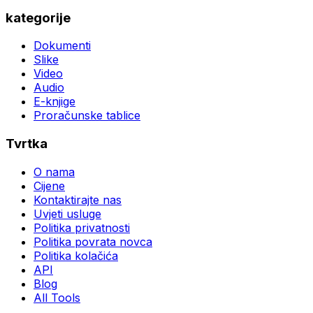
kategorije
Dokumenti
Slike
Video
Audio
E-knjige
Proračunske tablice
Tvrtka
O nama
Cijene
Kontaktirajte nas
Uvjeti usluge
Politika privatnosti
Politika povrata novca
Politika kolačića
API
Blog
All Tools