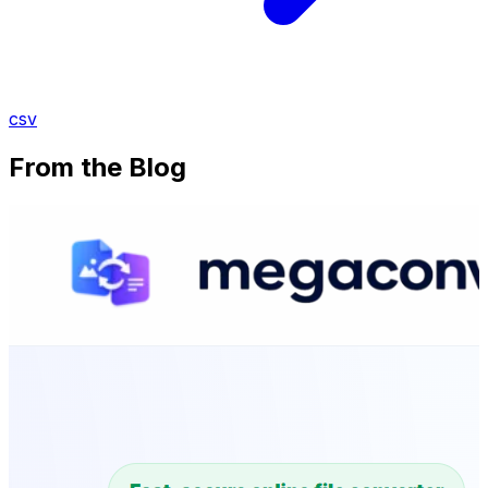
csv
From the Blog