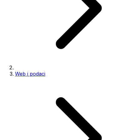
Web i podaci