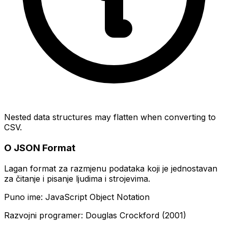
Nested data structures may flatten when converting to
CSV.
O JSON Format
Lagan format za razmjenu podataka koji je jednostavan
za čitanje i pisanje ljudima i strojevima.
Puno ime: JavaScript Object Notation
Razvojni programer: Douglas Crockford (2001)