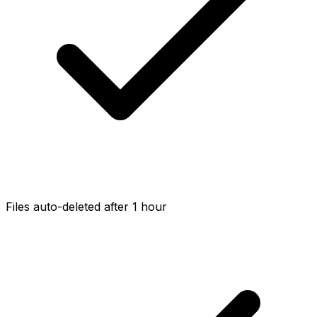
Files auto-deleted after 1 hour