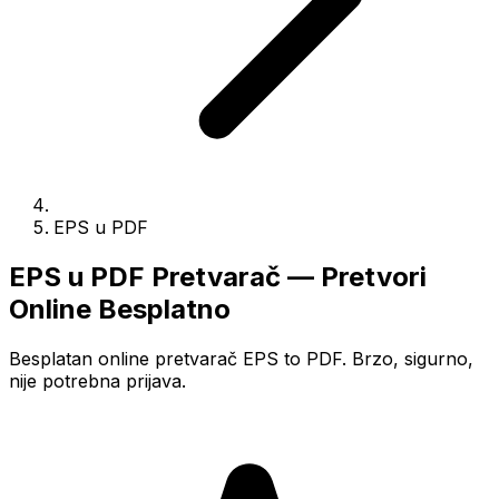
EPS u PDF
EPS u PDF Pretvarač — Pretvori
Online Besplatno
Besplatan online pretvarač EPS to PDF. Brzo, sigurno,
nije potrebna prijava.