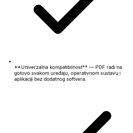
**Univerzalna kompatibilnost** — PDF radi na
gotovo svakom uređaju, operativnom sustavu i
aplikaciji bez dodatnog softvera.