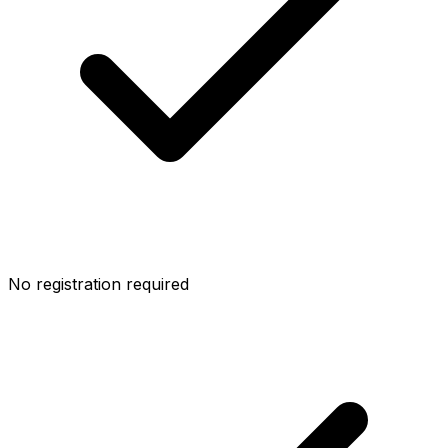
No registration required