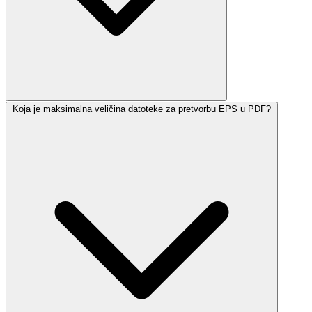
Koja je maksimalna veličina datoteke za pretvorbu EPS u PDF?