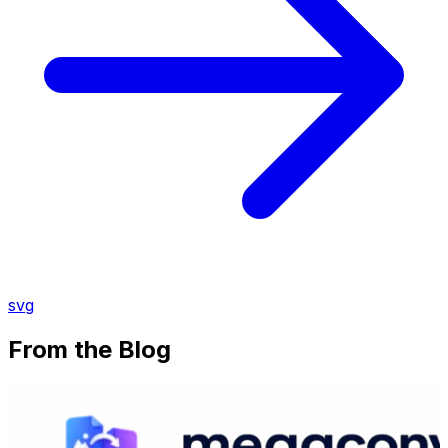
svg
From the Blog