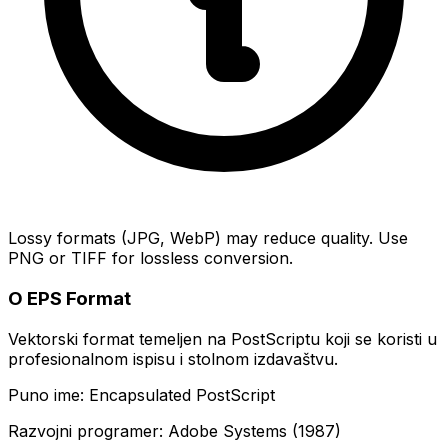
Lossy formats (JPG, WebP) may reduce quality. Use
PNG or TIFF for lossless conversion.
O EPS Format
Vektorski format temeljen na PostScriptu koji se koristi u
profesionalnom ispisu i stolnom izdavaštvu.
Puno ime: Encapsulated PostScript
Razvojni programer: Adobe Systems (1987)