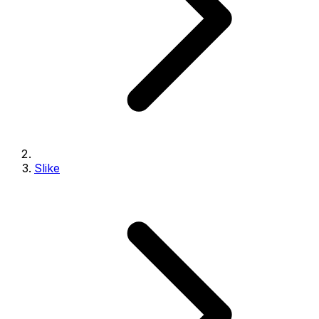
Slike