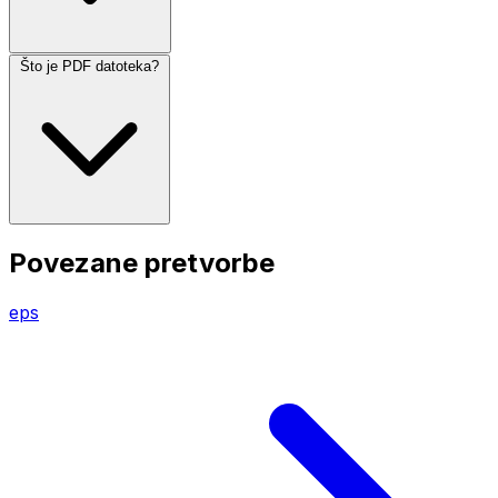
Što je PDF datoteka?
Povezane pretvorbe
eps