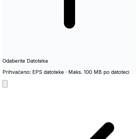
Odaberite Datoteka
Prihvaćeno: EPS datoteke · Maks. 100 MB po datoteci