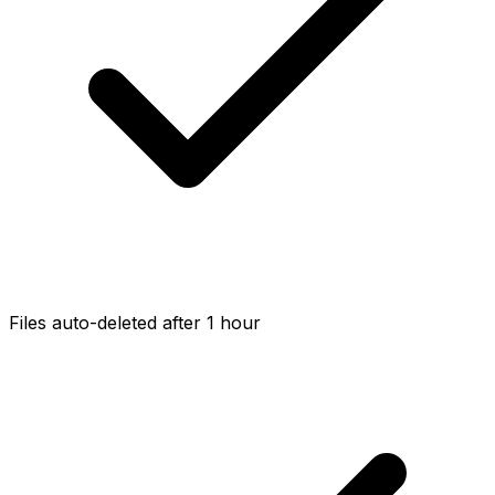
Files auto-deleted after 1 hour