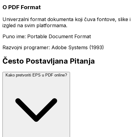
O PDF Format
Univerzalni format dokumenta koji čuva fontove, slike i
izgled na svim platformama.
Puno ime: Portable Document Format
Razvojni programer: Adobe Systems (1993)
Često Postavljana Pitanja
Kako pretvoriti EPS u PDF online?