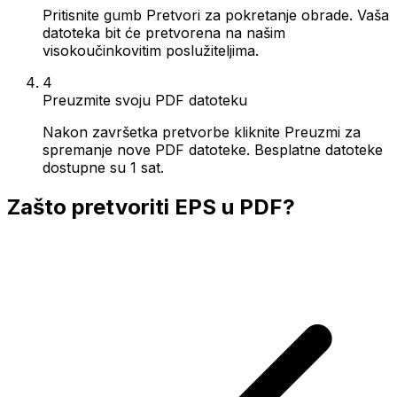
Pritisnite gumb Pretvori za pokretanje obrade. Vaša
datoteka bit će pretvorena na našim
visokoučinkovitim poslužiteljima.
4
Preuzmite svoju PDF datoteku
Nakon završetka pretvorbe kliknite Preuzmi za
spremanje nove PDF datoteke. Besplatne datoteke
dostupne su 1 sat.
Zašto pretvoriti EPS u PDF?