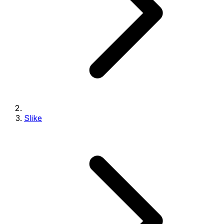
Slike