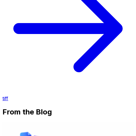
tiff
From the Blog