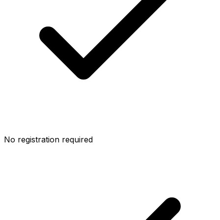
No registration required