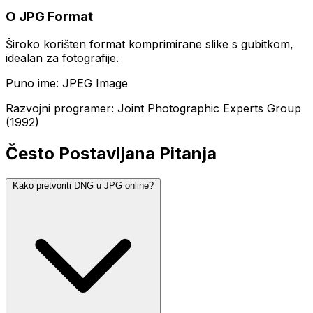
O JPG Format
Široko korišten format komprimirane slike s gubitkom,
idealan za fotografije.
Puno ime: JPEG Image
Razvojni programer: Joint Photographic Experts Group
(1992)
Često Postavljana Pitanja
Kako pretvoriti DNG u JPG online?