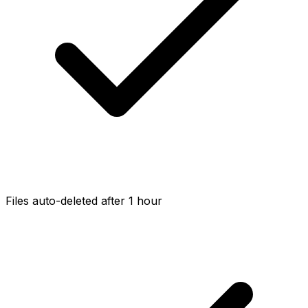
Files auto-deleted after 1 hour