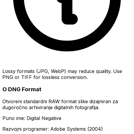
Lossy formats (JPG, WebP) may reduce quality. Use
PNG or TIFF for lossless conversion.
O DNG Format
Otvoreni standardni RAW format slike dizajniran za
dugoročno arhiviranje digitalnih fotografija.
Puno ime: Digital Negative
Razvojni programer: Adobe Systems (2004)