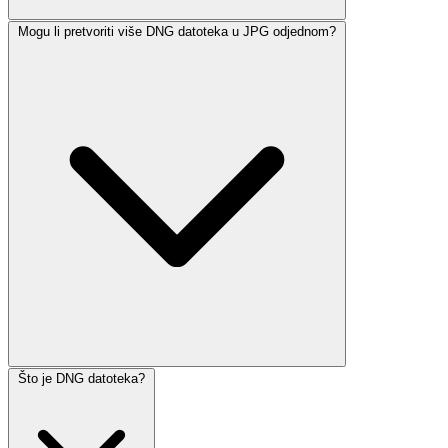
Mogu li pretvoriti više DNG datoteka u JPG odjednom?
Što je DNG datoteka?