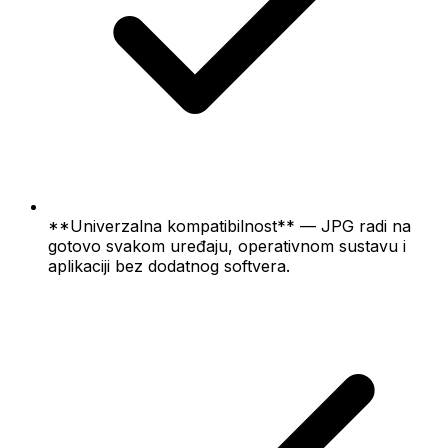
**Univerzalna kompatibilnost** — JPG radi na
gotovo svakom uređaju, operativnom sustavu i
aplikaciji bez dodatnog softvera.