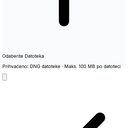
Odaberite Datoteka
Prihvaćeno: DNG datoteke · Maks. 100 MB po datoteci