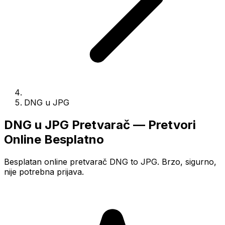
DNG u JPG
DNG u JPG Pretvarač — Pretvori
Online Besplatno
Besplatan online pretvarač DNG to JPG. Brzo, sigurno,
nije potrebna prijava.