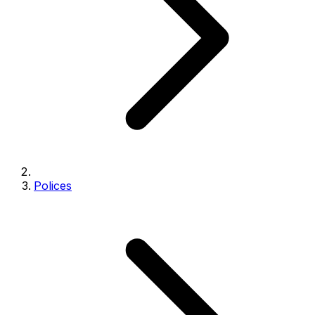
Polices