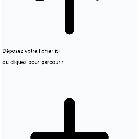
Déposez votre fichier ici
ou cliquez pour parcourir