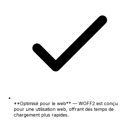
**Optimisé pour le web** — WOFF2 est conçu
pour une utilisation web, offrant des temps de
chargement plus rapides.