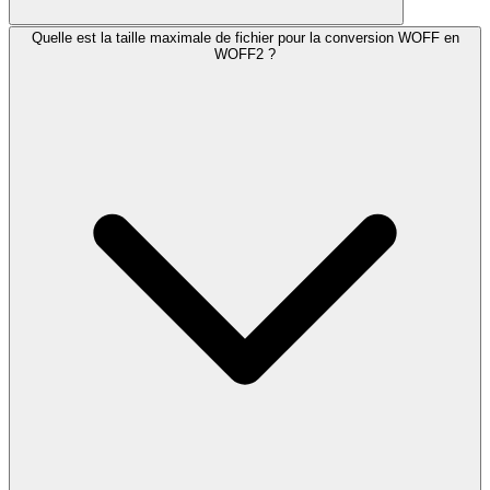
Quelle est la taille maximale de fichier pour la conversion WOFF en
WOFF2 ?