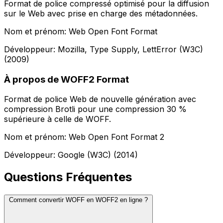
Format de police compressé optimisé pour la diffusion
sur le Web avec prise en charge des métadonnées.
Nom et prénom: Web Open Font Format
Développeur: Mozilla, Type Supply, LettError (W3C)
(2009)
À propos de WOFF2 Format
Format de police Web de nouvelle génération avec
compression Brotli pour une compression 30 %
supérieure à celle de WOFF.
Nom et prénom: Web Open Font Format 2
Développeur: Google (W3C) (2014)
Questions Fréquentes
Comment convertir WOFF en WOFF2 en ligne ?