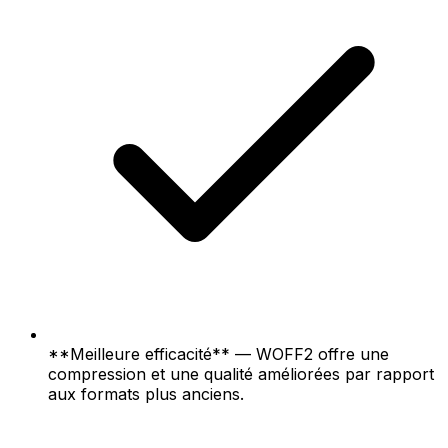
**Meilleure efficacité** — WOFF2 offre une
compression et une qualité améliorées par rapport
aux formats plus anciens.