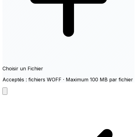
Choisir un Fichier
Acceptés : fichiers WOFF · Maximum 100 MB par fichier