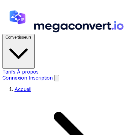
Convertisseurs
Tarifs
À propos
Connexion
Inscription
Accueil