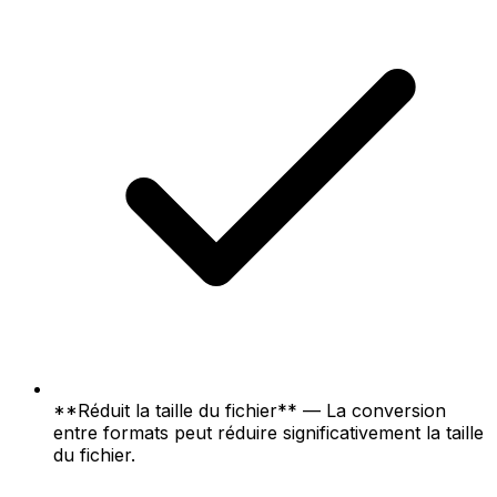
**Réduit la taille du fichier** — La conversion
entre formats peut réduire significativement la taille
du fichier.