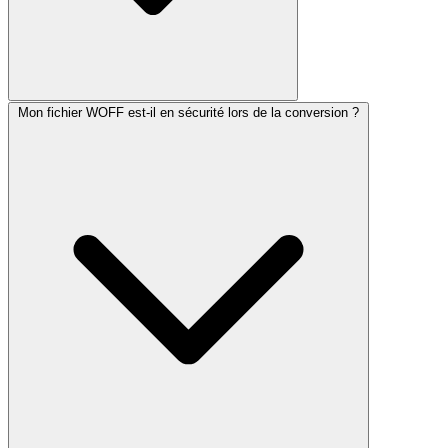
Mon fichier WOFF est-il en sécurité lors de la conversion ?