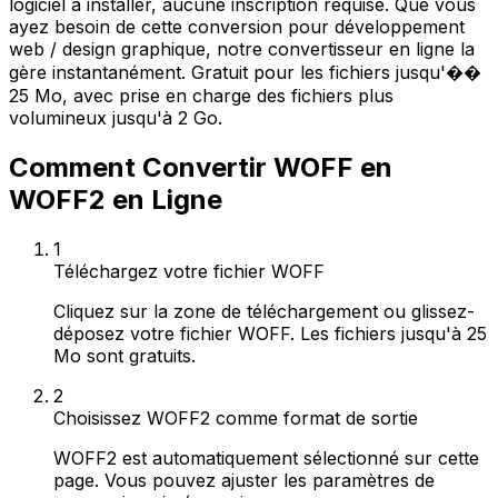
logiciel à installer, aucune inscription requise. Que vous
ayez besoin de cette conversion pour développement
web / design graphique, notre convertisseur en ligne la
gère instantanément. Gratuit pour les fichiers jusqu'��
25 Mo, avec prise en charge des fichiers plus
volumineux jusqu'à 2 Go.
Comment Convertir WOFF en
WOFF2 en Ligne
1
Téléchargez votre fichier WOFF
Cliquez sur la zone de téléchargement ou glissez-
déposez votre fichier WOFF. Les fichiers jusqu'à 25
Mo sont gratuits.
2
Choisissez WOFF2 comme format de sortie
WOFF2 est automatiquement sélectionné sur cette
page. Vous pouvez ajuster les paramètres de