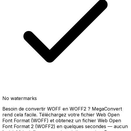
No watermarks
Besoin de convertir WOFF en WOFF2 ? MegaConvert
rend cela facile. Téléchargez votre fichier Web Open
Font Format (WOFF) et obtenez un fichier Web Open
Font Format 2 (WOFF2) en quelques secondes — aucun