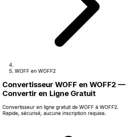
WOFF en WOFF2
Convertisseur WOFF en WOFF2 —
Convertir en Ligne Gratuit
Convertisseur en ligne gratuit de WOFF à WOFF2.
Rapide, sécurisé, aucune inscription requise.