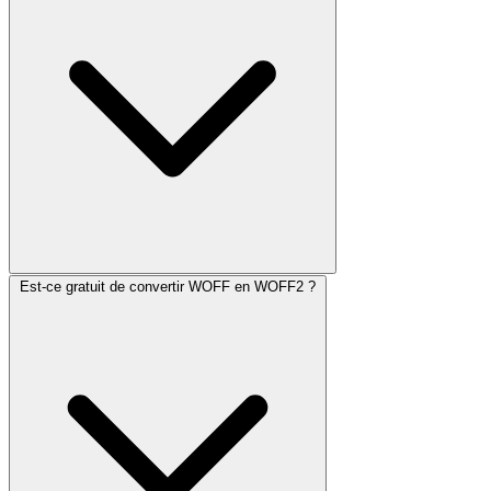
Est-ce gratuit de convertir WOFF en WOFF2 ?