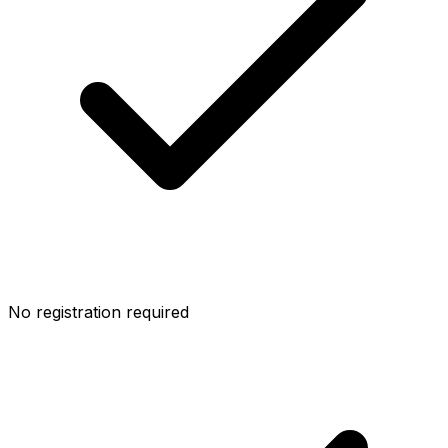
No registration required