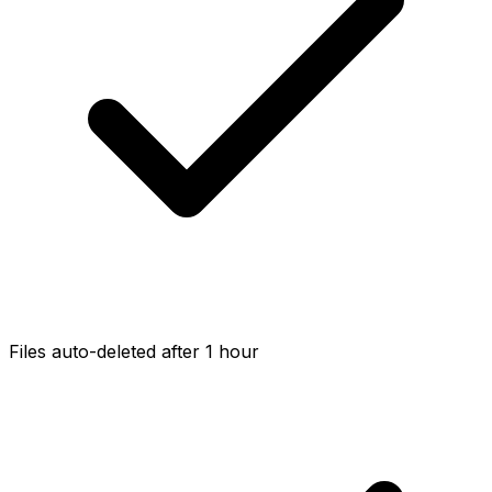
Files auto-deleted after 1 hour