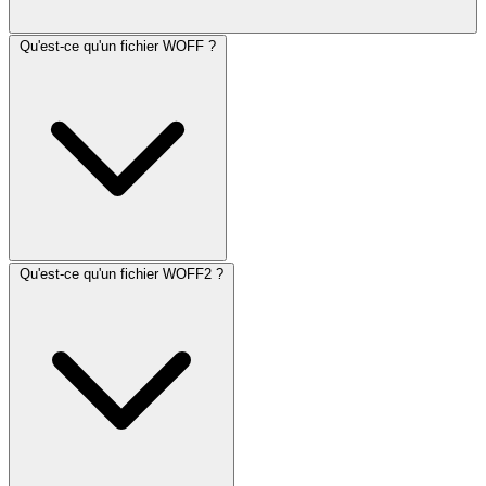
Qu'est-ce qu'un fichier WOFF ?
Qu'est-ce qu'un fichier WOFF2 ?