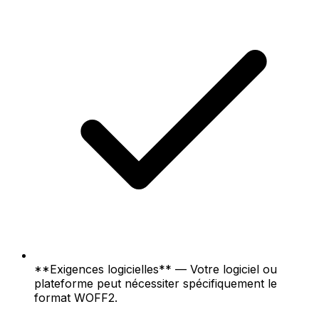
**Exigences logicielles** — Votre logiciel ou
plateforme peut nécessiter spécifiquement le
format WOFF2.