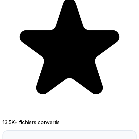
13.5K
+ fichiers convertis