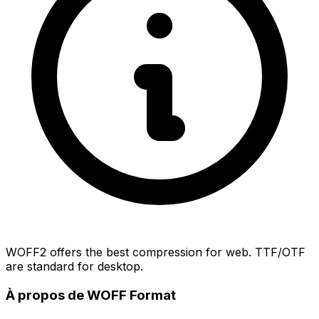
WOFF2 offers the best compression for web. TTF/OTF
are standard for desktop.
À propos de WOFF Format