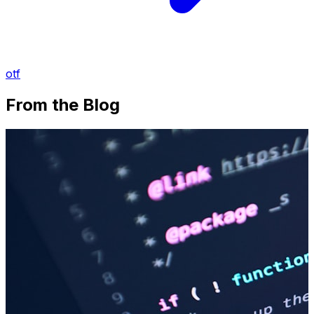
otf
From the Blog