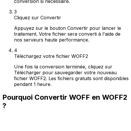
conversion si nécessaire.
3
Cliquez sur Convertir
Appuyez sur le bouton Convertir pour lancer le
traitement. Votre fichier sera converti à l'aide de
nos serveurs haute performance.
4
Téléchargez votre fichier WOFF2
Une fois la conversion terminée, cliquez sur
Télécharger pour sauvegarder votre nouveau
fichier WOFF2. Les fichiers gratuits sont disponibles
pendant 1 heure.
Pourquoi Convertir WOFF en WOFF2
?