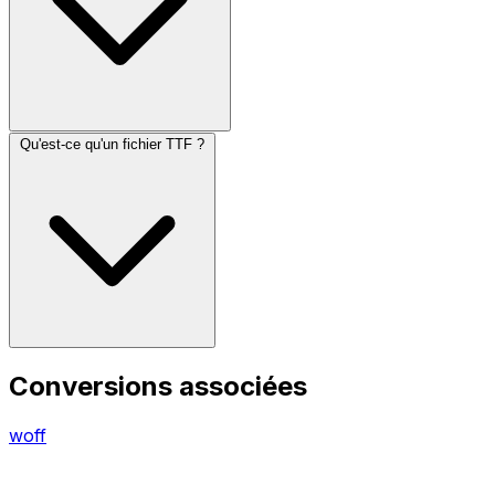
Qu'est-ce qu'un fichier TTF ?
Conversions associées
woff