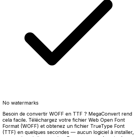
No watermarks
Besoin de convertir WOFF en TTF ? MegaConvert rend
cela facile. Téléchargez votre fichier Web Open Font
Format (WOFF) et obtenez un fichier TrueType Font
(TTF) en quelques secondes — aucun logiciel à installer,