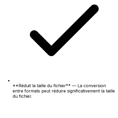
**Réduit la taille du fichier** — La conversion
entre formats peut réduire significativement la taille
du fichier.