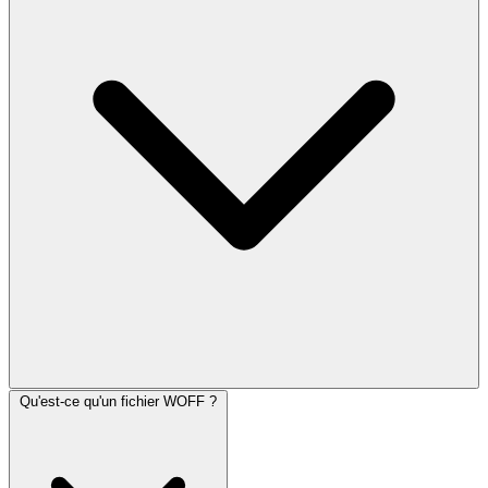
Qu'est-ce qu'un fichier WOFF ?