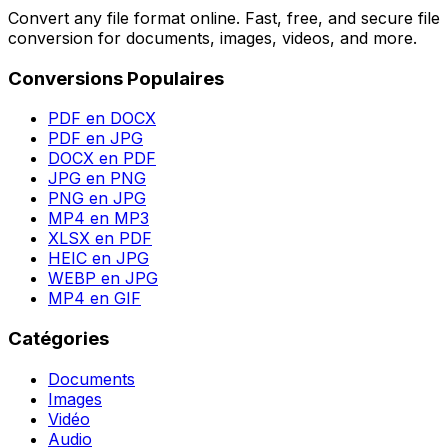
Convert any file format online. Fast, free, and secure file
conversion for documents, images, videos, and more.
Conversions Populaires
PDF en DOCX
PDF en JPG
DOCX en PDF
JPG en PNG
PNG en JPG
MP4 en MP3
XLSX en PDF
HEIC en JPG
WEBP en JPG
MP4 en GIF
Catégories
Documents
Images
Vidéo
Audio