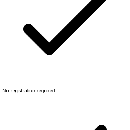
No registration required