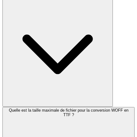
Quelle est la taille maximale de fichier pour la conversion WOFF en
TTF ?