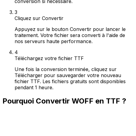
conversion si nécessaire.
3
Cliquez sur Convertir
Appuyez sur le bouton Convertir pour lancer le
traitement. Votre fichier sera converti à l'aide de
nos serveurs haute performance.
4
Téléchargez votre fichier TTF
Une fois la conversion terminée, cliquez sur
Télécharger pour sauvegarder votre nouveau
fichier TTF. Les fichiers gratuits sont disponibles
pendant 1 heure.
Pourquoi Convertir WOFF en TTF ?