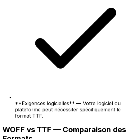
**Exigences logicielles** — Votre logiciel ou
plateforme peut nécessiter spécifiquement le
format TTF.
WOFF vs TTF — Comparaison des
Formats