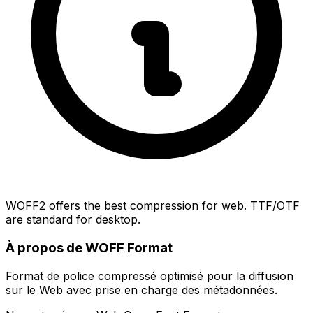
WOFF2 offers the best compression for web. TTF/OTF
are standard for desktop.
À propos de WOFF Format
Format de police compressé optimisé pour la diffusion
sur le Web avec prise en charge des métadonnées.