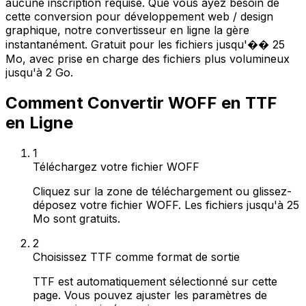
aucune inscription requise. Que vous ayez besoin de
cette conversion pour développement web / design
graphique, notre convertisseur en ligne la gère
instantanément. Gratuit pour les fichiers jusqu'�� 25
Mo, avec prise en charge des fichiers plus volumineux
jusqu'à 2 Go.
Comment Convertir WOFF en TTF
en Ligne
1
Téléchargez votre fichier WOFF
Cliquez sur la zone de téléchargement ou glissez-
déposez votre fichier WOFF. Les fichiers jusqu'à 25
Mo sont gratuits.
2
Choisissez TTF comme format de sortie
TTF est automatiquement sélectionné sur cette
page. Vous pouvez ajuster les paramètres de