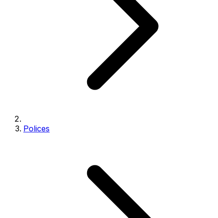
Polices