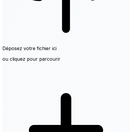
Déposez votre fichier ici
ou cliquez pour parcourir