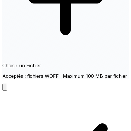
Choisir un Fichier
Acceptés : fichiers WOFF · Maximum 100 MB par fichier