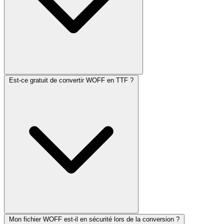
Est-ce gratuit de convertir WOFF en TTF ?
Mon fichier WOFF est-il en sécurité lors de la conversion ?