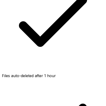
Files auto-deleted after 1 hour