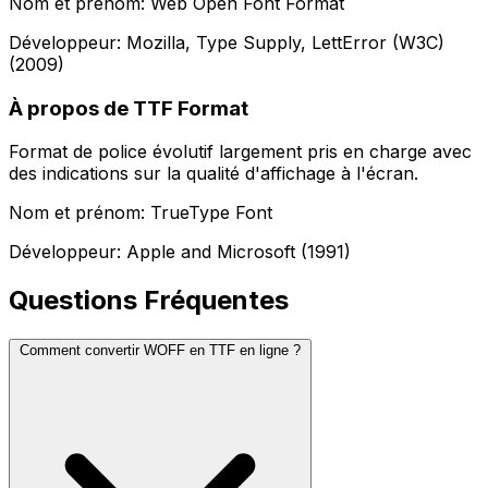
Nom et prénom: Web Open Font Format
Développeur: Mozilla, Type Supply, LettError (W3C)
(2009)
À propos de TTF Format
Format de police évolutif largement pris en charge avec
des indications sur la qualité d'affichage à l'écran.
Nom et prénom: TrueType Font
Développeur: Apple and Microsoft (1991)
Questions Fréquentes
Comment convertir WOFF en TTF en ligne ?