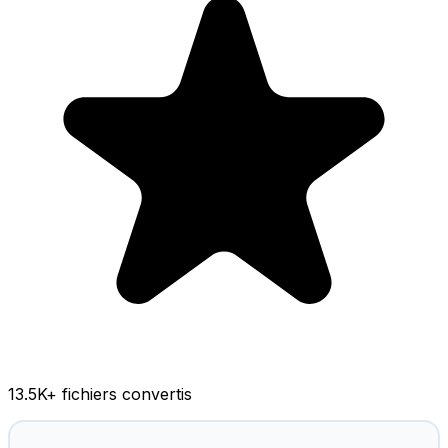
13.5K
+ fichiers convertis