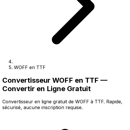
WOFF en TTF
Convertisseur WOFF en TTF —
Convertir en Ligne Gratuit
Convertisseur en ligne gratuit de WOFF à TTF. Rapide,
sécurisé, aucune inscription requise.