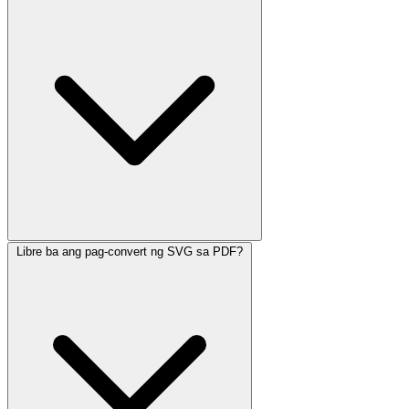
Libre ba ang pag-convert ng SVG sa PDF?