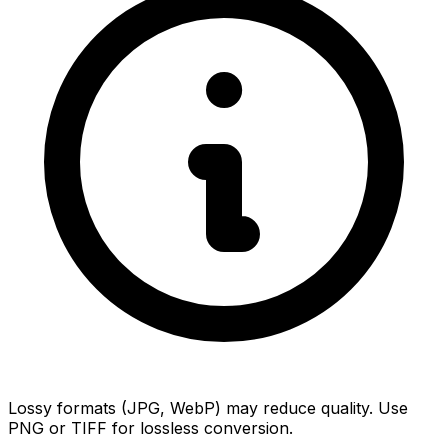
Lossy formats (JPG, WebP) may reduce quality. Use
PNG or TIFF for lossless conversion.