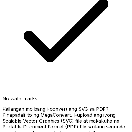
No watermarks
Kailangan mo bang i-convert ang SVG sa PDF?
Pinapadali ito ng MegaConvert. I-upload ang iyong
Scalable Vector Graphics (SVG) file at makakuha ng
Portable Document Format (PDF) file sa ilang segundo