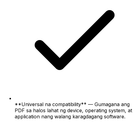
**Universal na compatibility** — Gumagana ang
PDF sa halos lahat ng device, operating system, at
application nang walang karagdagang software.