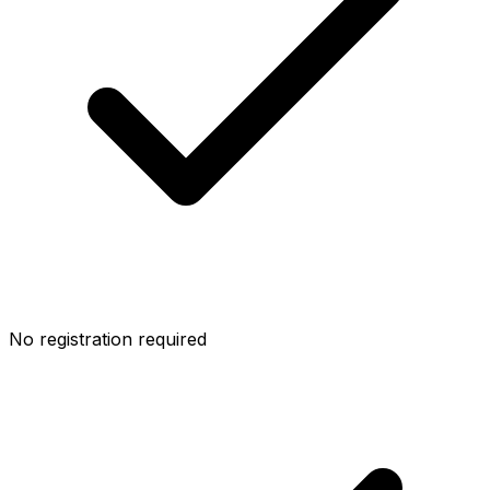
No registration required