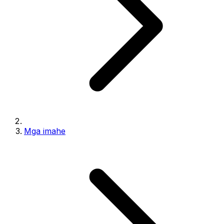
Mga imahe