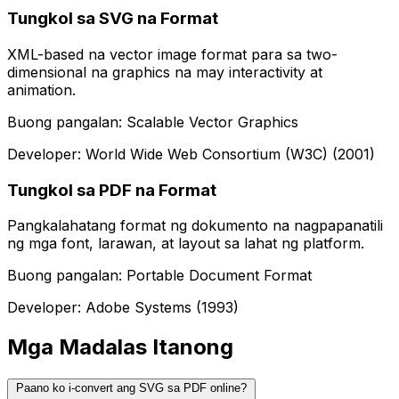
Tungkol sa SVG na Format
XML-based na vector image format para sa two-
dimensional na graphics na may interactivity at
animation.
Buong pangalan: Scalable Vector Graphics
Developer: World Wide Web Consortium (W3C) (2001)
Tungkol sa PDF na Format
Pangkalahatang format ng dokumento na nagpapanatili
ng mga font, larawan, at layout sa lahat ng platform.
Buong pangalan: Portable Document Format
Developer: Adobe Systems (1993)
Mga Madalas Itanong
Paano ko i-convert ang SVG sa PDF online?