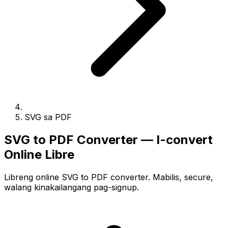
SVG sa PDF
SVG to PDF Converter — I-convert
Online Libre
Libreng online SVG to PDF converter. Mabilis, secure,
walang kinakailangang pag-signup.