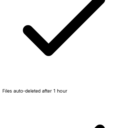
Files auto-deleted after 1 hour