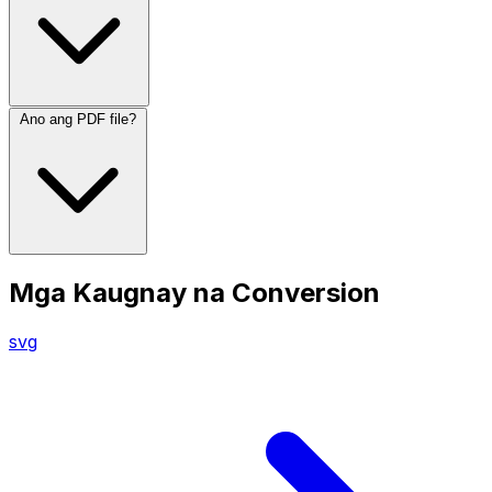
Ano ang PDF file?
Mga Kaugnay na Conversion
svg