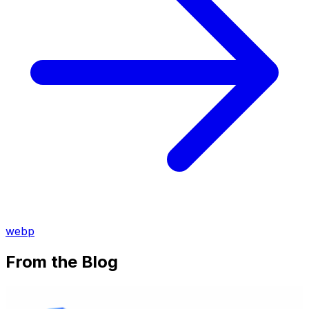
webp
From the Blog