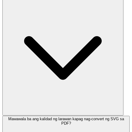
Mawawala ba ang kalidad ng larawan kapag nag-convert ng SVG sa
PDF?