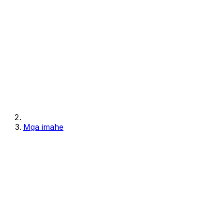
Mga imahe