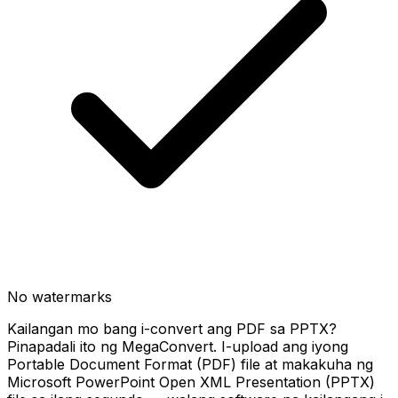
No watermarks
Kailangan mo bang i-convert ang PDF sa PPTX?
Pinapadali ito ng MegaConvert. I-upload ang iyong
Portable Document Format (PDF) file at makakuha ng
Microsoft PowerPoint Open XML Presentation (PPTX)