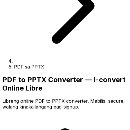
PDF sa PPTX
PDF to PPTX Converter — I-convert
Online Libre
Libreng online PDF to PPTX converter. Mabilis, secure,
walang kinakailangang pag-signup.