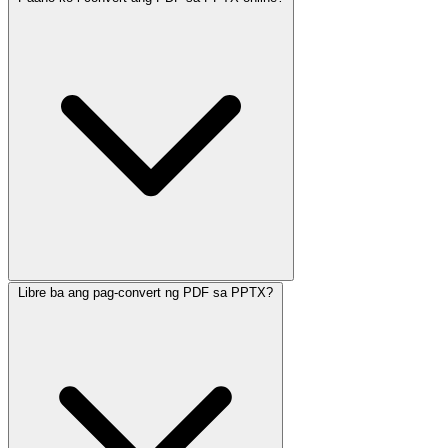
Libre ba ang pag-convert ng PDF sa PPTX?