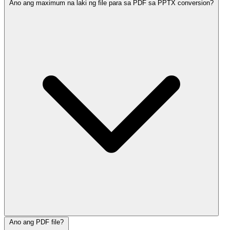
Ano ang maximum na laki ng file para sa PDF sa PPTX conversion?
Ano ang PDF file?