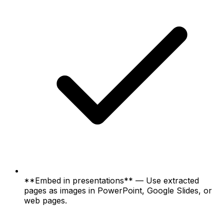
**Embed in presentations** — Use extracted
pages as images in PowerPoint, Google Slides, or
web pages.