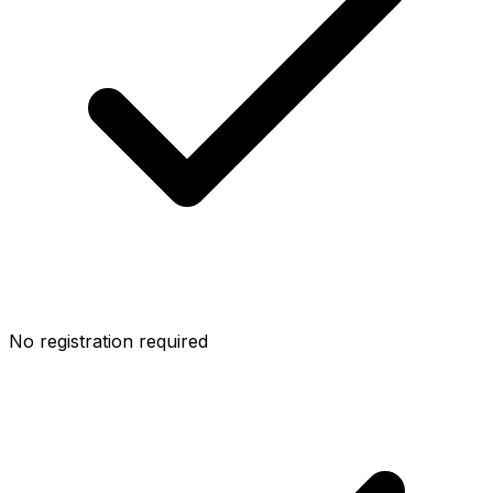
No registration required