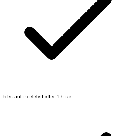
Files auto-deleted after 1 hour