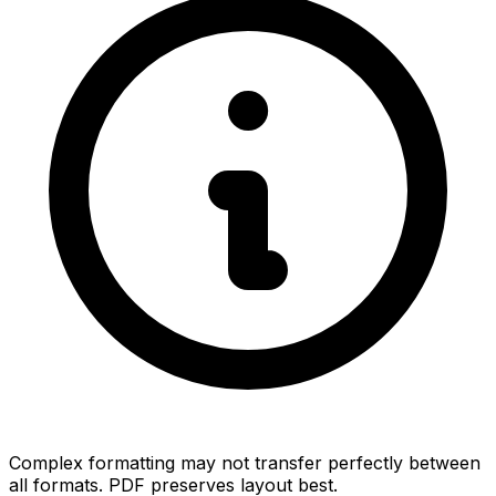
Complex formatting may not transfer perfectly between
all formats. PDF preserves layout best.