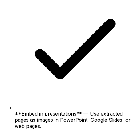
**Embed in presentations** — Use extracted
pages as images in PowerPoint, Google Slides, or
web pages.