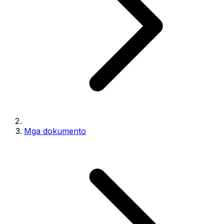
Mga dokumento