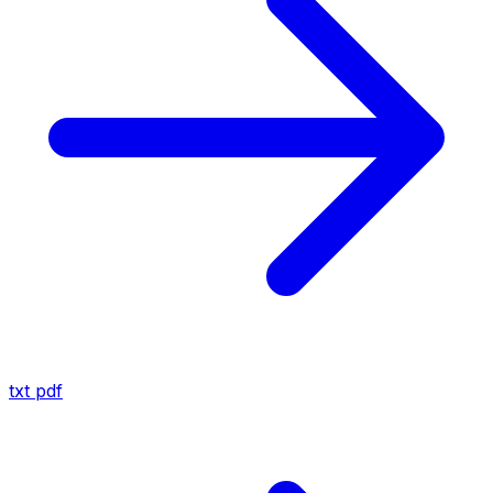
txt
pdf