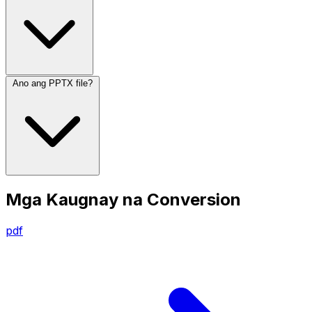
Ano ang PPTX file?
Mga Kaugnay na Conversion
pdf