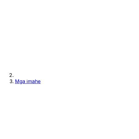
Mga imahe