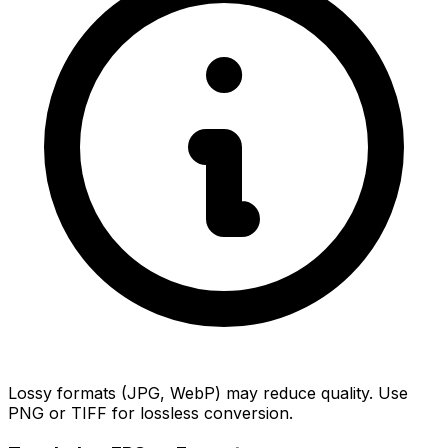
Lossy formats (JPG, WebP) may reduce quality. Use
PNG or TIFF for lossless conversion.