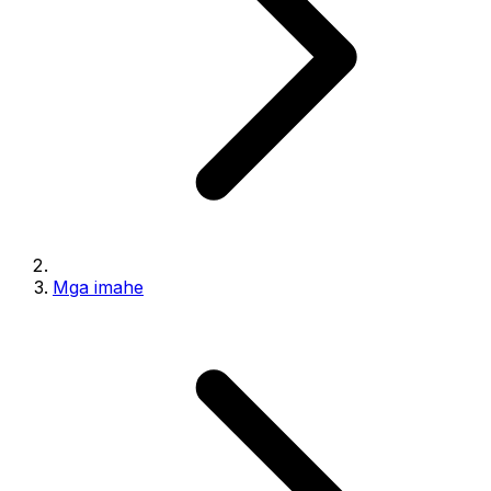
Mga imahe