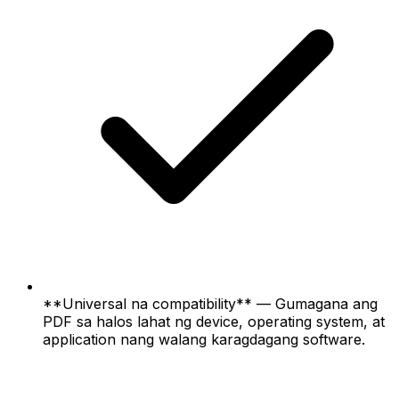
**Universal na compatibility** — Gumagana ang
PDF sa halos lahat ng device, operating system, at
application nang walang karagdagang software.