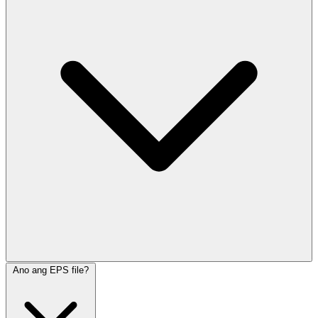
Ano ang EPS file?