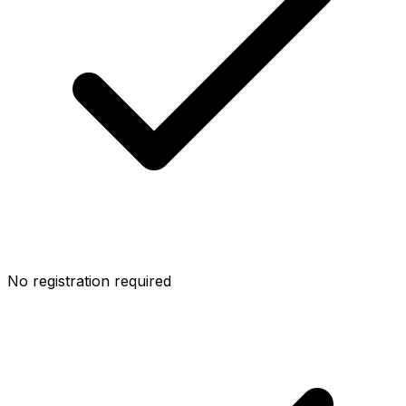
No registration required