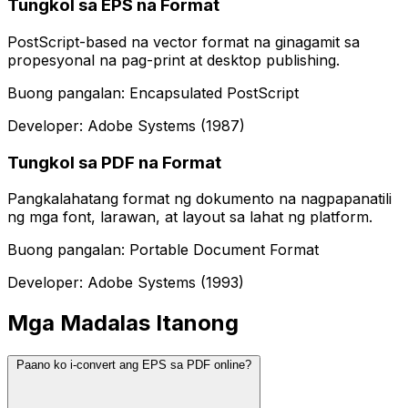
Tungkol sa EPS na Format
PostScript-based na vector format na ginagamit sa
propesyonal na pag-print at desktop publishing.
Buong pangalan: Encapsulated PostScript
Developer: Adobe Systems (1987)
Tungkol sa PDF na Format
Pangkalahatang format ng dokumento na nagpapanatili
ng mga font, larawan, at layout sa lahat ng platform.
Buong pangalan: Portable Document Format
Developer: Adobe Systems (1993)
Mga Madalas Itanong
Paano ko i-convert ang EPS sa PDF online?