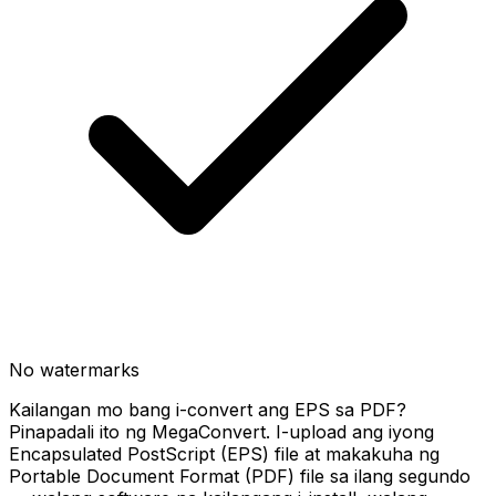
No watermarks
Kailangan mo bang i-convert ang EPS sa PDF?
Pinapadali ito ng MegaConvert. I-upload ang iyong
Encapsulated PostScript (EPS) file at makakuha ng
Portable Document Format (PDF) file sa ilang segundo