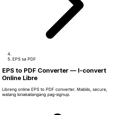
EPS sa PDF
EPS to PDF Converter — I-convert
Online Libre
Libreng online EPS to PDF converter. Mabilis, secure,
walang kinakailangang pag-signup.