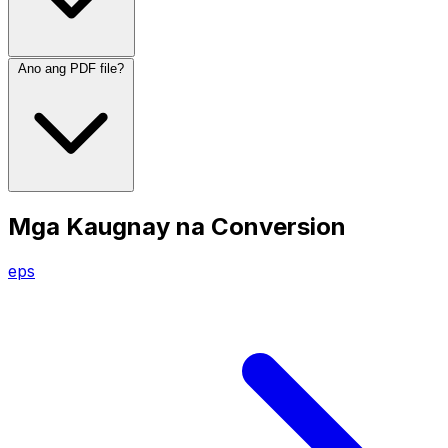
Ano ang PDF file?
Mga Kaugnay na Conversion
eps