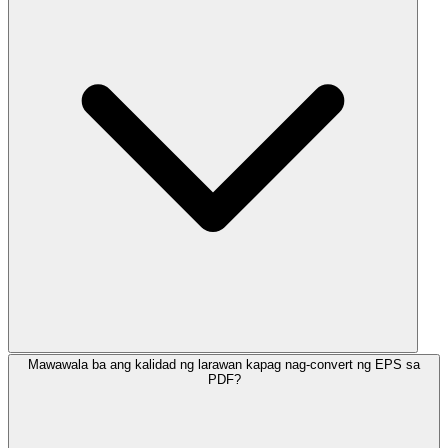
Mawawala ba ang kalidad ng larawan kapag nag-convert ng EPS sa
PDF?