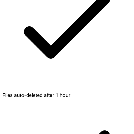
Files auto-deleted after 1 hour