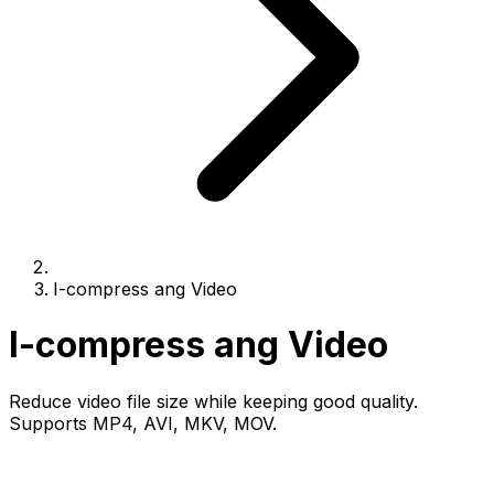
I-compress ang Video
I-compress ang Video
Reduce video file size while keeping good quality.
Supports MP4, AVI, MKV, MOV.