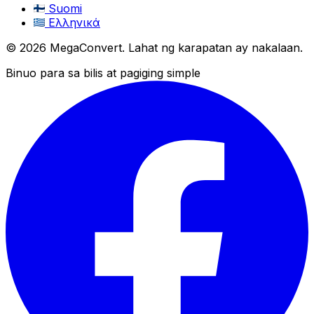
Suomi
Ελληνικά
© 2026 MegaConvert. Lahat ng karapatan ay nakalaan.
Binuo para sa bilis at pagiging simple