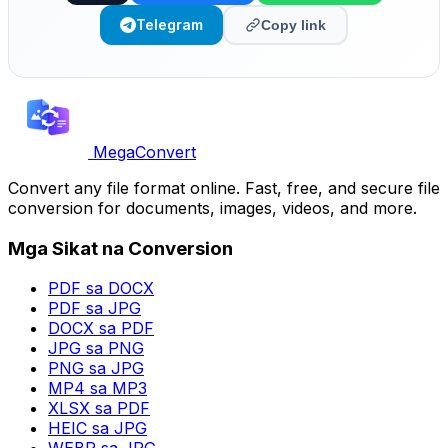
Telegram
Copy link
MegaConvert
Convert any file format online. Fast, free, and secure file
conversion for documents, images, videos, and more.
Mga Sikat na Conversion
PDF sa DOCX
PDF sa JPG
DOCX sa PDF
JPG sa PNG
PNG sa JPG
MP4 sa MP3
XLSX sa PDF
HEIC sa JPG