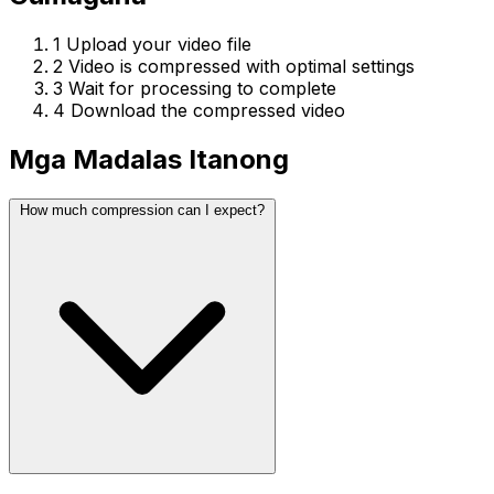
1
Upload your video file
2
Video is compressed with optimal settings
3
Wait for processing to complete
4
Download the compressed video
Mga Madalas Itanong
How much compression can I expect?