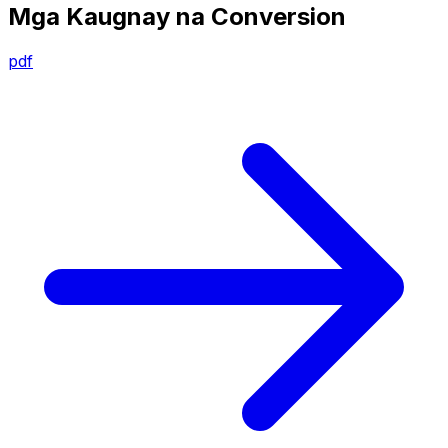
Mga Kaugnay na Conversion
pdf