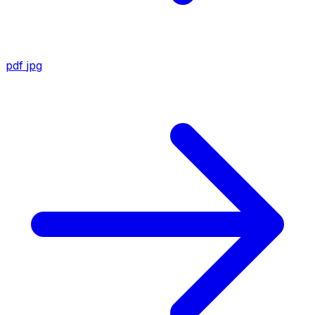
pdf
jpg