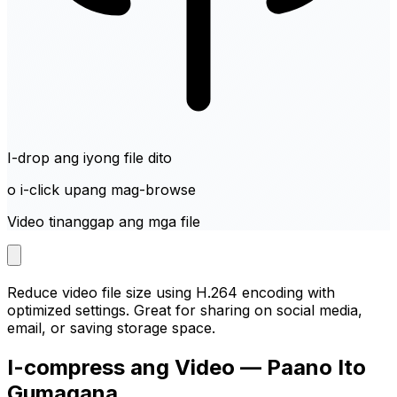
I-drop ang iyong file dito
o i-click upang mag-browse
Video tinanggap ang mga file
Reduce video file size using H.264 encoding with
optimized settings. Great for sharing on social media,
email, or saving storage space.
I-compress ang Video — Paano Ito
Gumagana