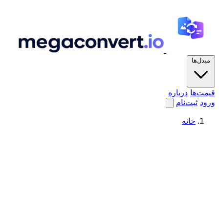
مبدل‌ها
قیمت‌ها
درباره
ورود
ثبت‌نام
خانه