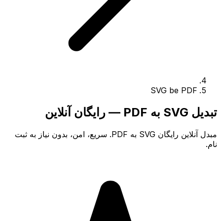
SVG be PDF
تبدیل SVG به PDF — رایگان آنلاین
مبدل آنلاین رایگان SVG به PDF. سریع، امن، بدون نیاز به ثبت
نام.