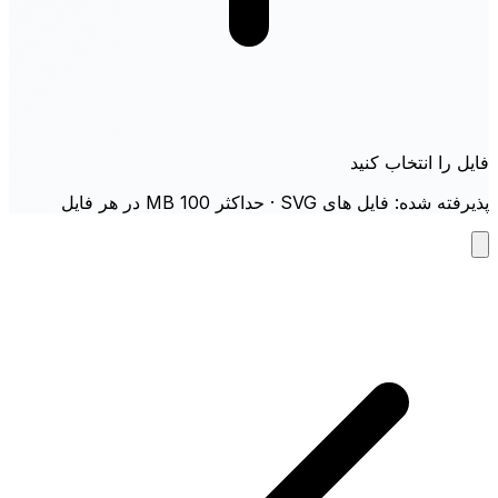
فایل را انتخاب کنید
پذیرفته شده: فایل های SVG · حداکثر 100 MB در هر فایل