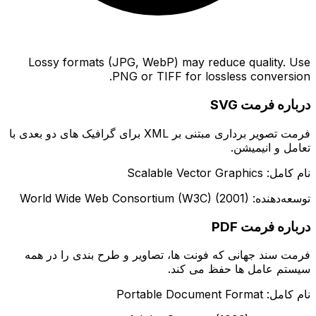
Lossy formats (JPG, WebP) may reduce quality. Use
PNG or TIFF for lossless conversion.
درباره فرمت SVG
فرمت تصویر برداری مبتنی بر XML برای گرافیک های دو بعدی با
تعامل و انیمیشن.
نام کامل: Scalable Vector Graphics
توسعه‌دهنده: World Wide Web Consortium (W3C) (2001)
درباره فرمت PDF
فرمت سند جهانی که فونت ها، تصاویر و طرح بندی را در همه
سیستم عامل ها حفظ می کند.
نام کامل: Portable Document Format