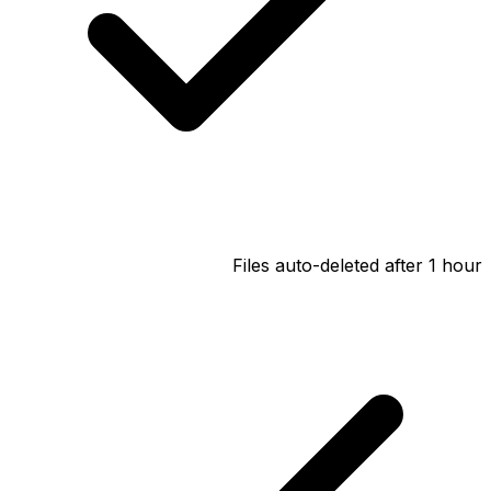
Files auto-deleted after 1 hour