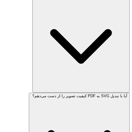
آیا با تبدیل SVG به PDF کیفیت تصویر را از دست می‌دهم؟