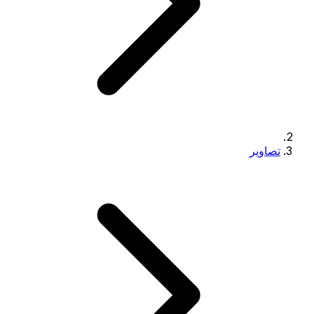
تصاویر