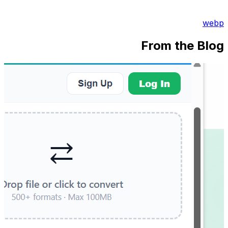
webp
From the Blog