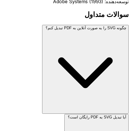
توسعه‌دهنده: Adobe Systems (1993)
سوالات متداول
چگونه SVG را به صورت آنلاین به PDF تبدیل کنم؟
آیا تبدیل SVG به PDF رایگان است؟