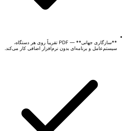
**سازگاری جهانی** — PDF تقریباً روی هر دستگاه،
سیستم‌عامل و برنامه‌ای بدون نرم‌افزار اضافی کار می‌کند.