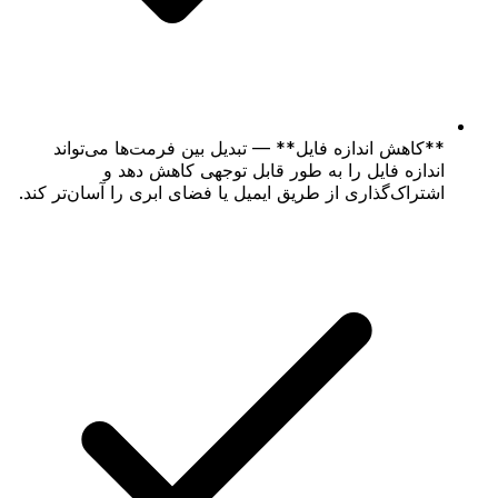
**کاهش اندازه فایل** — تبدیل بین فرمت‌ها می‌تواند
اندازه فایل را به طور قابل توجهی کاهش دهد و
اشتراک‌گذاری از طریق ایمیل یا فضای ابری را آسان‌تر کند.