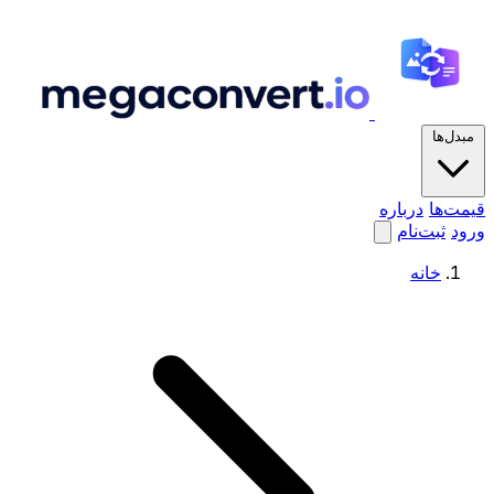
مبدل‌ها
قیمت‌ها
درباره
ورود
ثبت‌نام
خانه