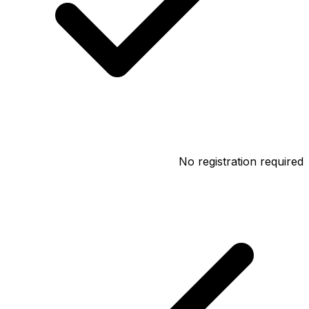
No registration required