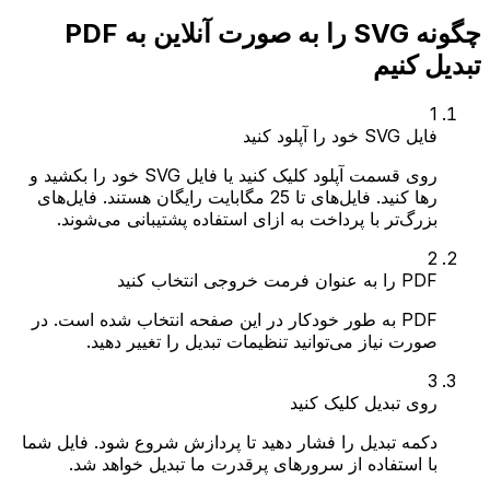
چگونه SVG را به صورت آنلاین به PDF
تبدیل کنیم
1
فایل SVG خود را آپلود کنید
روی قسمت آپلود کلیک کنید یا فایل SVG خود را بکشید و
رها کنید. فایل‌های تا 25 مگابایت رایگان هستند. فایل‌های
بزرگ‌تر با پرداخت به ازای استفاده پشتیبانی می‌شوند.
2
PDF را به عنوان فرمت خروجی انتخاب کنید
PDF به طور خودکار در این صفحه انتخاب شده است. در
صورت نیاز می‌توانید تنظیمات تبدیل را تغییر دهید.
3
روی تبدیل کلیک کنید
دکمه تبدیل را فشار دهید تا پردازش شروع شود. فایل شما
با استفاده از سرورهای پرقدرت ما تبدیل خواهد شد.