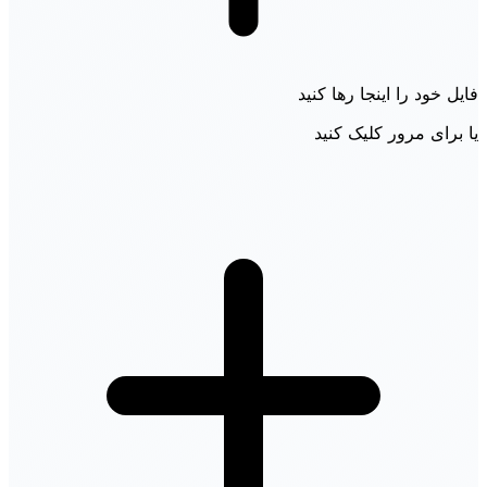
فایل خود را اینجا رها کنید
یا برای مرور کلیک کنید