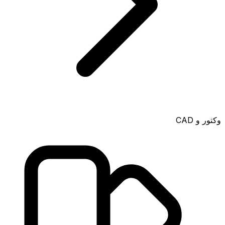
وکتور و CAD