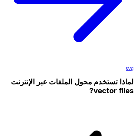
svg
لماذا تستخدم محول الملفات عبر الإنترنت
vector files?