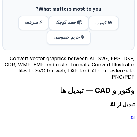
What matters most to you?
📦 حجم کوچک
⚡ سرعت
🎯 کیفیت
🔒 حریم خصوصی
Convert vector graphics between AI, SVG, EPS, DXF,
CDR, WMF, EMF and raster formats. Convert Illustrator
files to SVG for web, DXF for CAD, or rasterize to
PNG/PDF.
وکتور و CAD — تبدیل ها
تبدیل از AI
ai