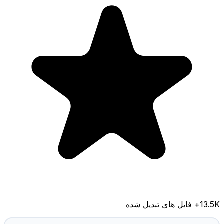
13.5K
+ فایل های تبدیل شده