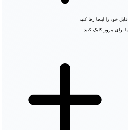
فایل خود را اینجا رها کنید
یا برای مرور کلیک کنید