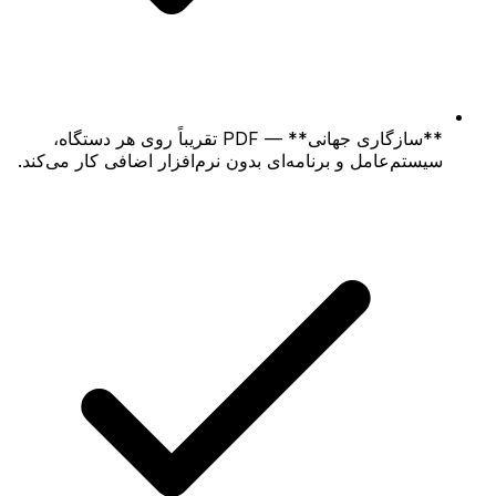
**سازگاری جهانی** — PDF تقریباً روی هر دستگاه،
سیستم‌عامل و برنامه‌ای بدون نرم‌افزار اضافی کار می‌کند.