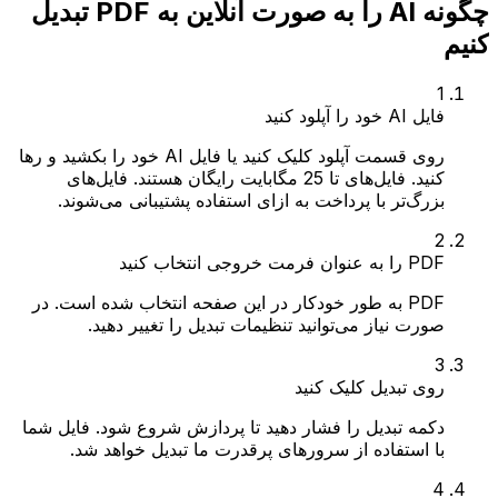
چگونه AI را به صورت آنلاین به PDF تبدیل
کنیم
1
فایل AI خود را آپلود کنید
روی قسمت آپلود کلیک کنید یا فایل AI خود را بکشید و رها
کنید. فایل‌های تا 25 مگابایت رایگان هستند. فایل‌های
بزرگ‌تر با پرداخت به ازای استفاده پشتیبانی می‌شوند.
2
PDF را به عنوان فرمت خروجی انتخاب کنید
PDF به طور خودکار در این صفحه انتخاب شده است. در
صورت نیاز می‌توانید تنظیمات تبدیل را تغییر دهید.
3
روی تبدیل کلیک کنید
دکمه تبدیل را فشار دهید تا پردازش شروع شود. فایل شما
با استفاده از سرورهای پرقدرت ما تبدیل خواهد شد.
4