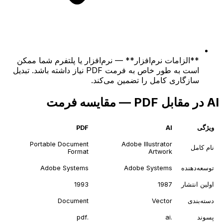
**الزامات نرم‌افزار** — نرم‌افزار یا پلتفرم شما ممکن
است به طور خاص به فرمت PDF نیاز داشته باشد. تبدیل
سازگاری کامل را تضمین می‌کند.
AI در مقابل PDF — مقایسه فرمت
ویژگی
AI
PDF
Portable Document
Adobe Illustrator
نام کامل
Format
Artwork
توسعه‌دهنده
Adobe Systems
Adobe Systems
اولین انتشار
1987
1993
دسته‌بندی
Vector
Document
پسوند
.ai
.pdf