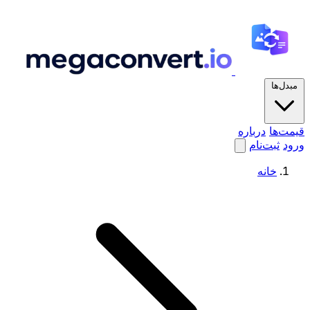
مبدل‌ها
قیمت‌ها
درباره
ورود
ثبت‌نام
خانه