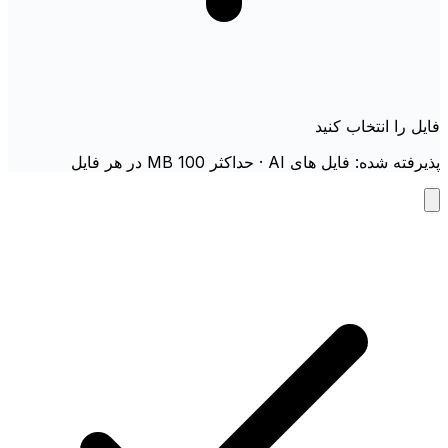
فایل را انتخاب کنید
پذیرفته شده: فایل های AI · حداکثر 100 MB در هر فایل