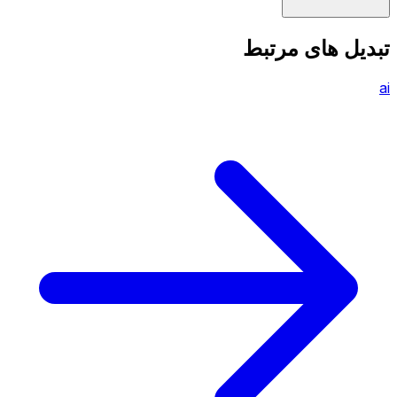
تبدیل های مرتبط
ai