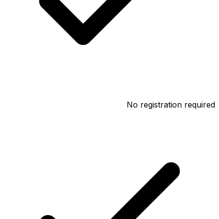
No registration required