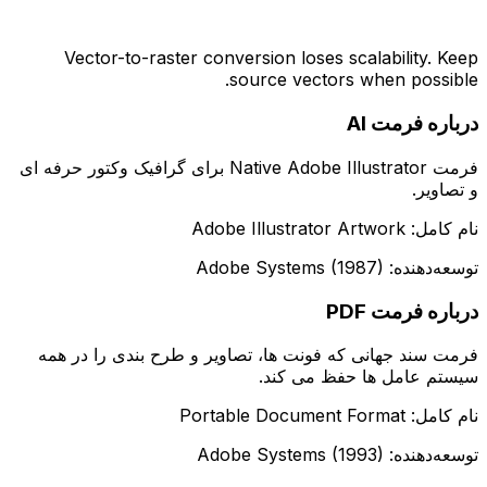
Vector-to-raster conversion loses scalability. Keep
source vectors when possible.
درباره فرمت AI
فرمت Native Adobe Illustrator برای گرافیک وکتور حرفه ای
و تصاویر.
نام کامل: Adobe Illustrator Artwork
توسعه‌دهنده: Adobe Systems (1987)
درباره فرمت PDF
فرمت سند جهانی که فونت ها، تصاویر و طرح بندی را در همه
سیستم عامل ها حفظ می کند.
نام کامل: Portable Document Format
توسعه‌دهنده: Adobe Systems (1993)