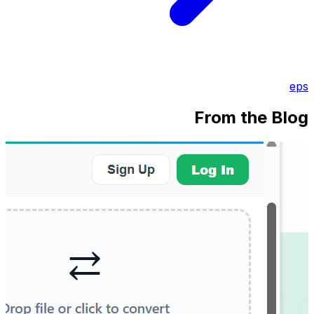
eps
From the Blog