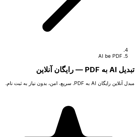
AI be PDF
تبدیل AI به PDF — رایگان آنلاین
مبدل آنلاین رایگان AI به PDF. سریع، امن، بدون نیاز به ثبت نام.