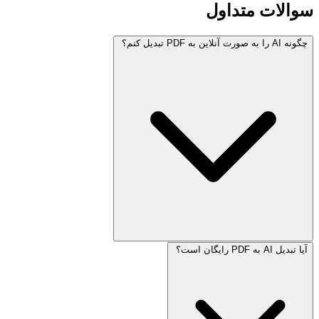
سوالات متداول
چگونه AI را به صورت آنلاین به PDF تبدیل کنم؟
آیا تبدیل AI به PDF رایگان است؟