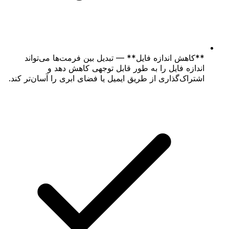
**کاهش اندازه فایل** — تبدیل بین فرمت‌ها می‌تواند
اندازه فایل را به طور قابل توجهی کاهش دهد و
اشتراک‌گذاری از طریق ایمیل یا فضای ابری را آسان‌تر کند.