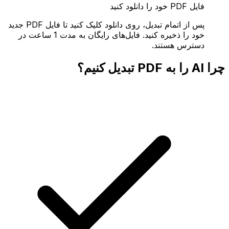
فایل PDF خود را دانلود کنید
پس از اتمام تبدیل، روی دانلود کلیک کنید تا فایل PDF جدید
خود را ذخیره کنید. فایل‌های رایگان به مدت 1 ساعت در
دسترس هستند.
چرا AI را به PDF تبدیل کنیم؟