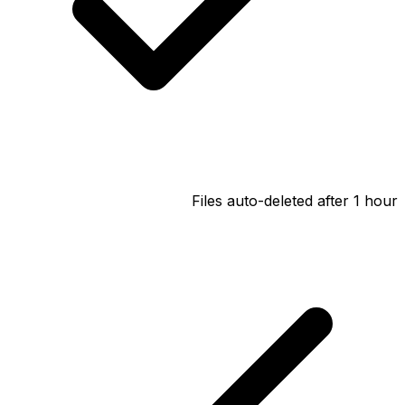
Files auto-deleted after 1 hour