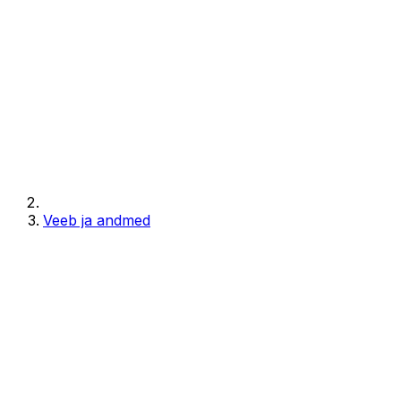
Veeb ja andmed