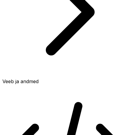
Veeb ja andmed