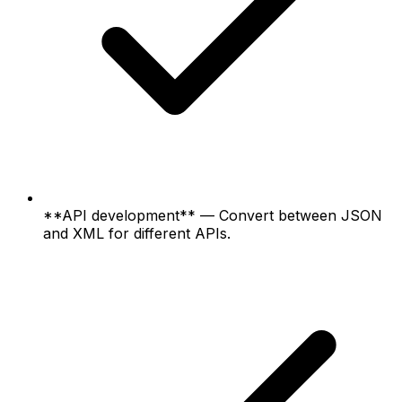
**API development** — Convert between JSON
and XML for different APIs.