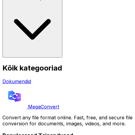
Kõik kategooriad
Dokumendid
MegaConvert
Convert any file format online. Fast, free, and secure file
conversion for documents, images, videos, and more.