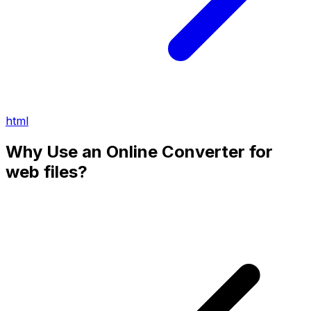
html
Why Use an Online Converter for
web files?