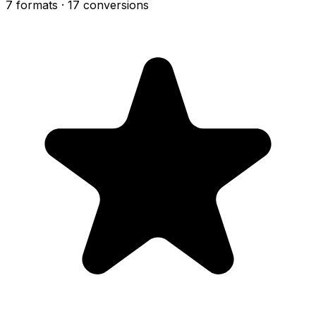
7 formats
· 17 conversions