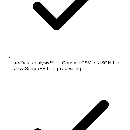
**Data analysis** — Convert CSV to JSON for
JavaScript/Python processing.