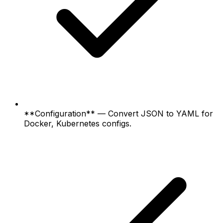
**Configuration** — Convert JSON to YAML for
Docker, Kubernetes configs.