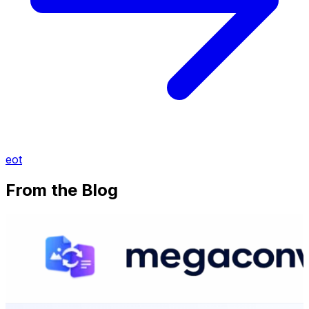
eot
From the Blog