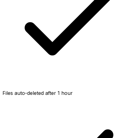
Files auto-deleted after 1 hour