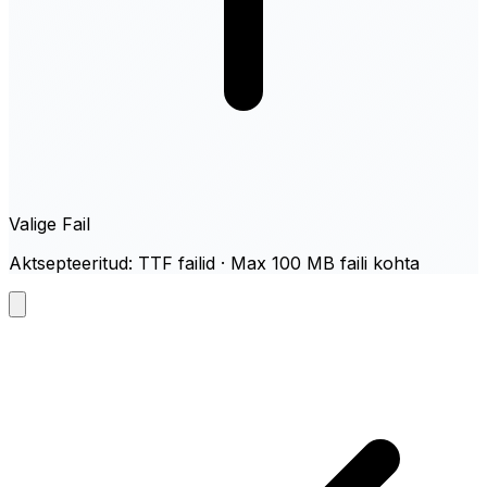
Valige Fail
Aktsepteeritud: TTF failid · Max 100 MB faili kohta