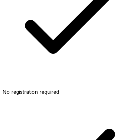
No registration required