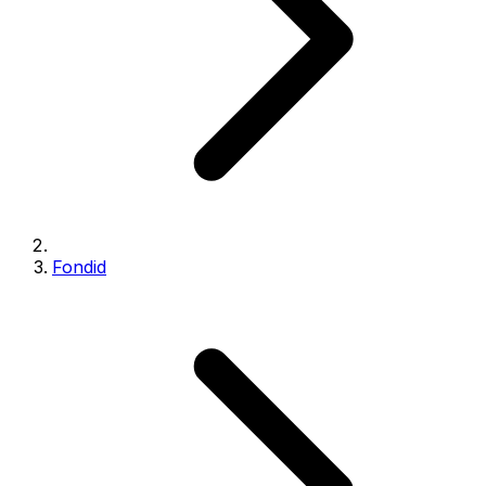
Fondid