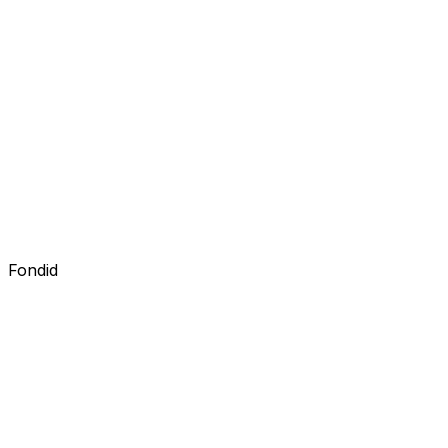
Fondid