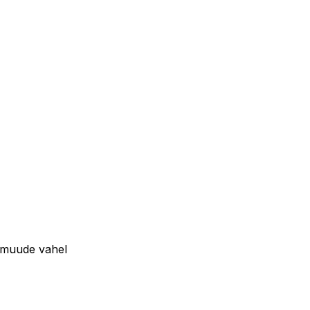
 muude vahel