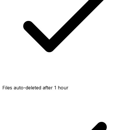
Files auto-deleted after 1 hour