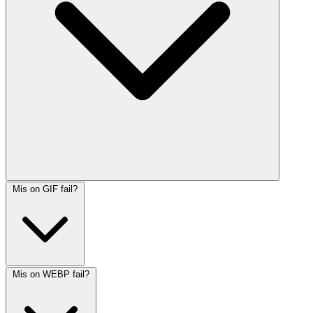
Mis on GIF fail?
Mis on WEBP fail?