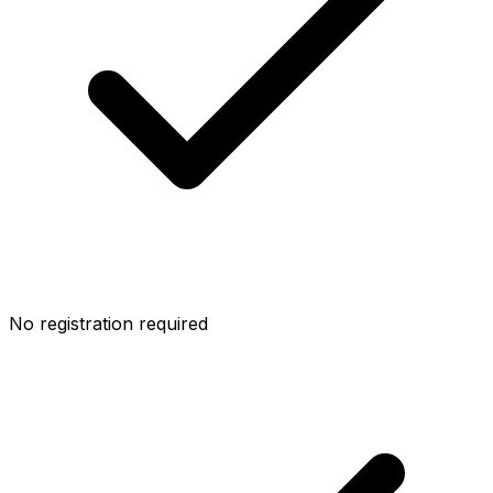
No registration required