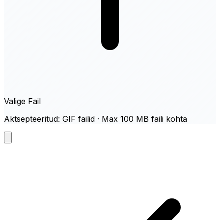
Valige Fail
Aktsepteeritud: GIF failid · Max 100 MB faili kohta