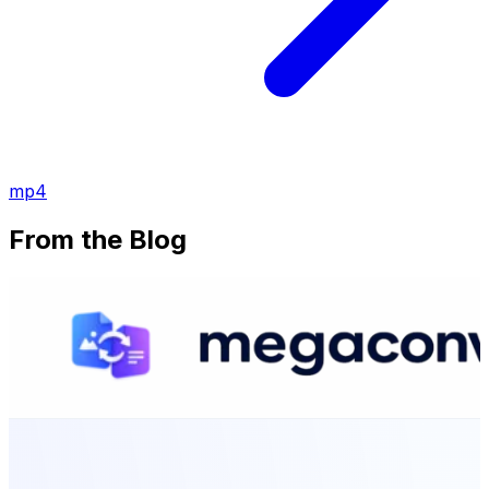
mp4
From the Blog