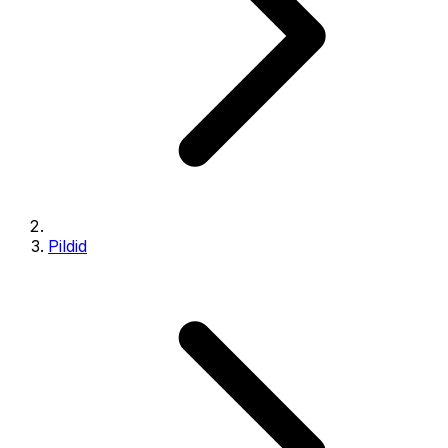
Pildid