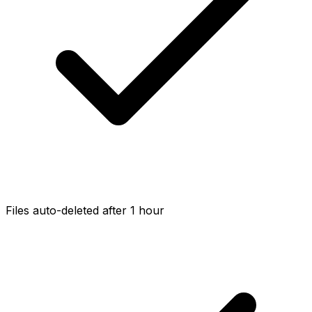
Files auto-deleted after 1 hour