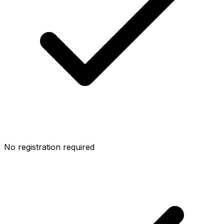
No registration required