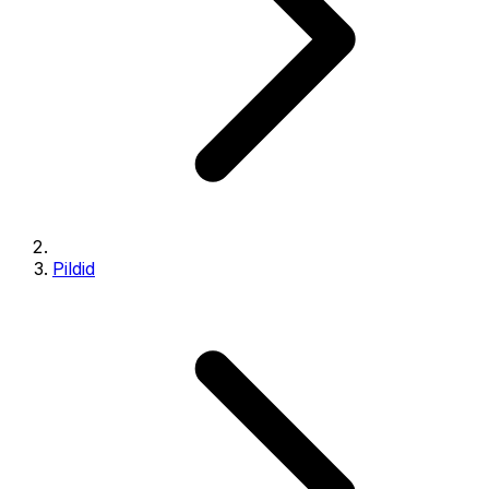
Pildid