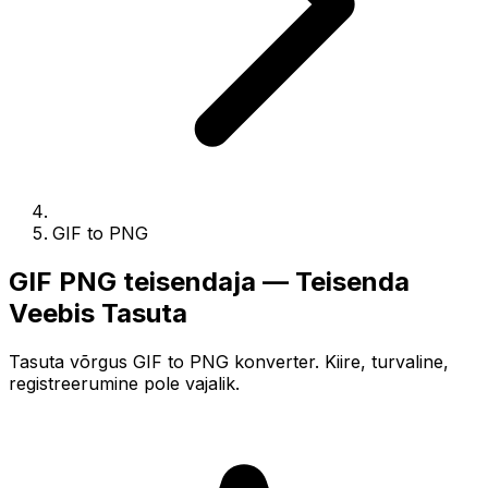
GIF to PNG
GIF PNG teisendaja — Teisenda
Veebis Tasuta
Tasuta võrgus GIF to PNG konverter. Kiire, turvaline,
registreerumine pole vajalik.