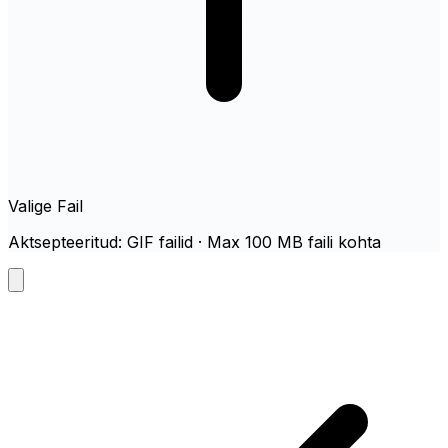
Valige Fail
Aktsepteeritud: GIF failid · Max 100 MB faili kohta