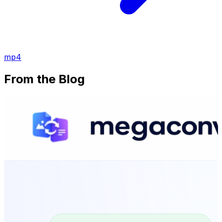
mp4
From the Blog