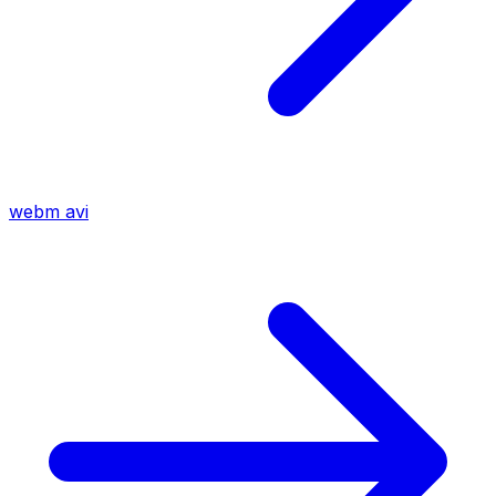
webm
avi