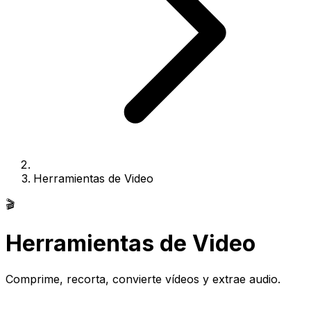
Herramientas de Video
🎬
Herramientas de Video
Comprime, recorta, convierte vídeos y extrae audio.