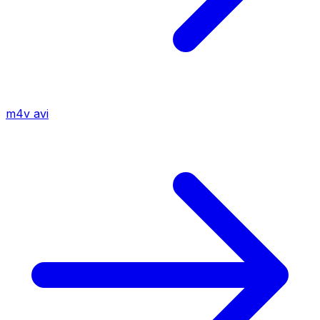
m4v
avi