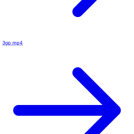
3gp
mp4