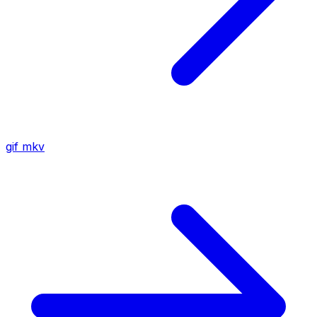
gif
mkv