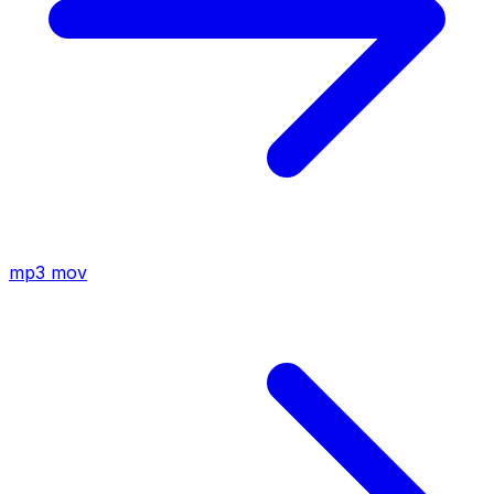
mp3
mov