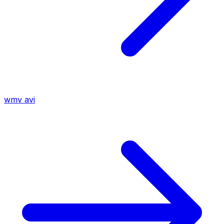
wmv
avi