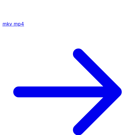
mkv
mp4