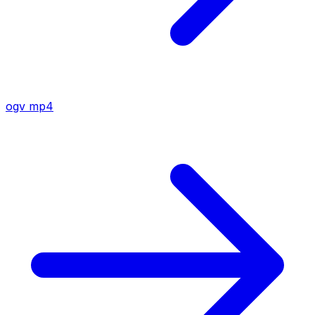
ogv
mp4