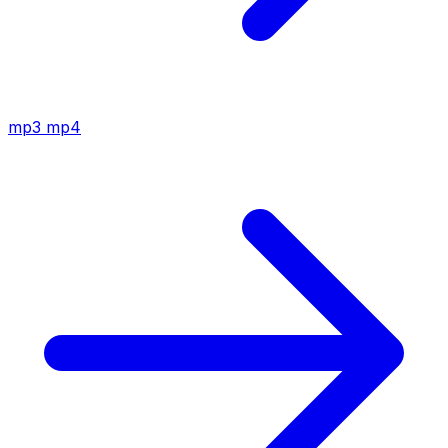
mp3
mp4