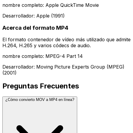
nombre completo: Apple QuickTime Movie
Desarrollador: Apple (1991)
Acerca del formato MP4
El formato contenedor de vídeo más utilizado que admite
H.264, H.265 y varios códecs de audio.
nombre completo: MPEG-4 Part 14
Desarrollador: Moving Picture Experts Group (MPEG)
(2001)
Preguntas Frecuentes
¿Cómo convierto MOV a MP4 en línea?