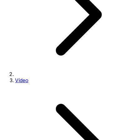
Vídeo