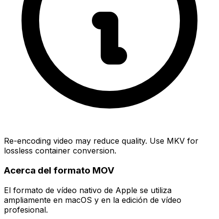
Re-encoding video may reduce quality. Use MKV for
lossless container conversion.
Acerca del formato MOV
El formato de vídeo nativo de Apple se utiliza
ampliamente en macOS y en la edición de vídeo
profesional.