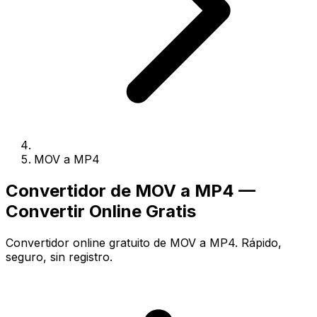
MOV a MP4
Convertidor de MOV a MP4 —
Convertir Online Gratis
Convertidor online gratuito de MOV a MP4. Rápido,
seguro, sin registro.