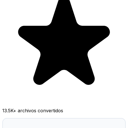
13.5K
+ archivos convertidos