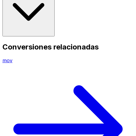
Conversiones relacionadas
mov