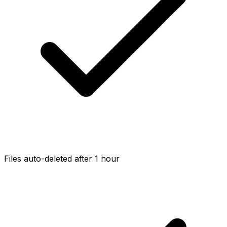
Files auto-deleted after 1 hour