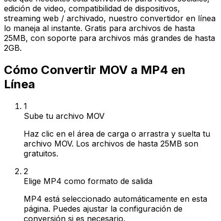
edición de video, compatibilidad de dispositivos,
streaming web / archivado, nuestro convertidor en línea
lo maneja al instante. Gratis para archivos de hasta
25MB, con soporte para archivos más grandes de hasta
2GB.
Cómo Convertir MOV a MP4 en
Línea
1
Sube tu archivo MOV
Haz clic en el área de carga o arrastra y suelta tu
archivo MOV. Los archivos de hasta 25MB son
gratuitos.
2
Elige MP4 como formato de salida
MP4 está seleccionado automáticamente en esta
página. Puedes ajustar la configuración de
conversión si es necesario.