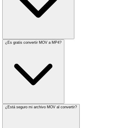
¿Es gratis convertir MOV a MP4?
¿Está seguro mi archivo MOV al convertir?