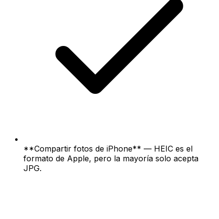
**Compartir fotos de iPhone** — HEIC es el
formato de Apple, pero la mayoría solo acepta
JPG.