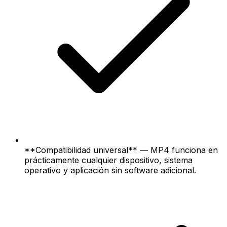
**Compatibilidad universal** — MP4 funciona en
prácticamente cualquier dispositivo, sistema
operativo y aplicación sin software adicional.