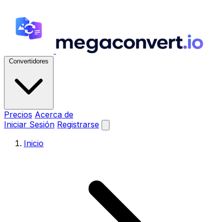
Convertidores
Precios
Acerca de
Iniciar Sesión
Registrarse
Inicio