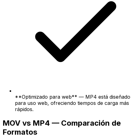
**Optimizado para web** — MP4 está diseñado
para uso web, ofreciendo tiempos de carga más
rápidos.
MOV vs MP4 — Comparación de
Formatos