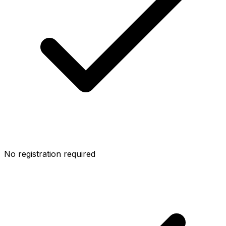
No registration required