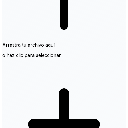
Arrastra tu archivo aquí
o haz clic para seleccionar