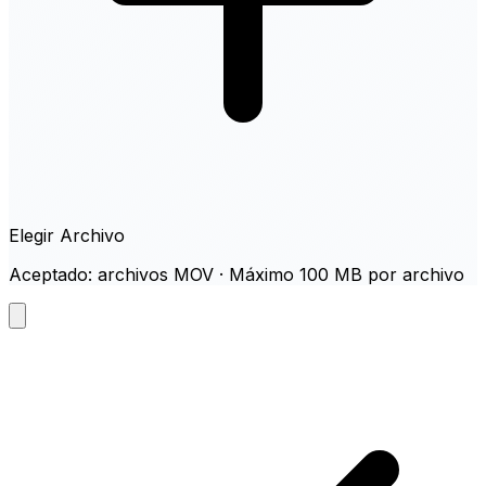
Elegir Archivo
Aceptado: archivos MOV · Máximo 100 MB por archivo