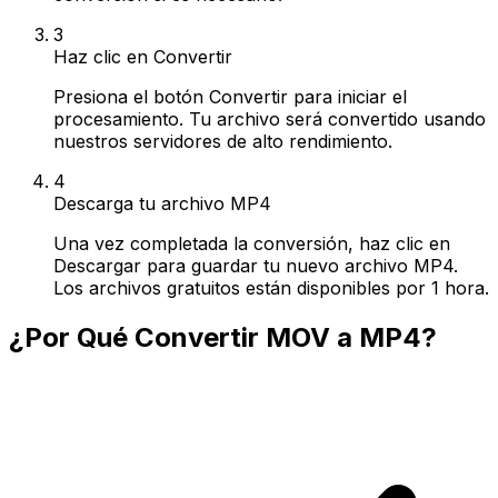
3
Haz clic en Convertir
Presiona el botón Convertir para iniciar el
procesamiento. Tu archivo será convertido usando
nuestros servidores de alto rendimiento.
4
Descarga tu archivo MP4
Una vez completada la conversión, haz clic en
Descargar para guardar tu nuevo archivo MP4.
Los archivos gratuitos están disponibles por 1 hora.
¿Por Qué Convertir MOV a MP4?