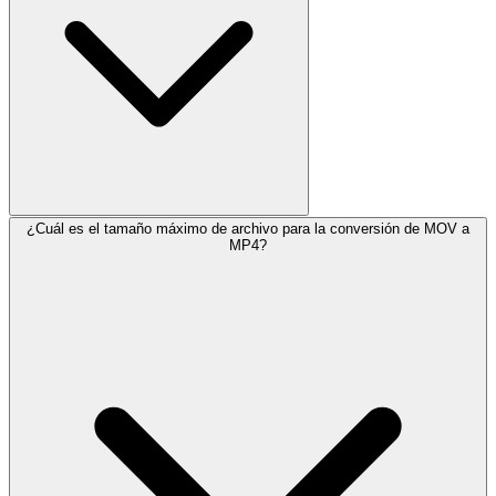
¿Cuál es el tamaño máximo de archivo para la conversión de MOV a
MP4?