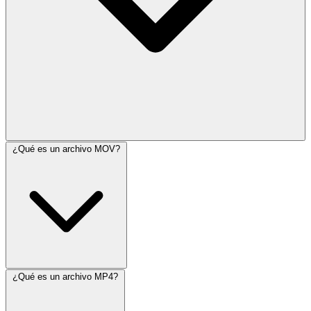
¿Qué es un archivo MOV?
¿Qué es un archivo MP4?