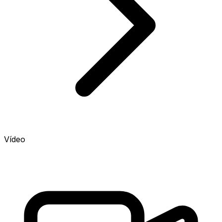
Vídeo