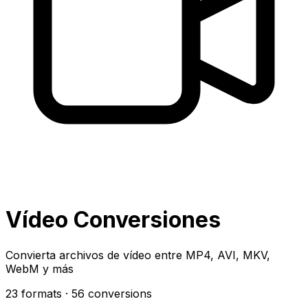
Vídeo Conversiones
Convierta archivos de vídeo entre MP4, AVI, MKV,
WebM y más
23 formats
· 56 conversions