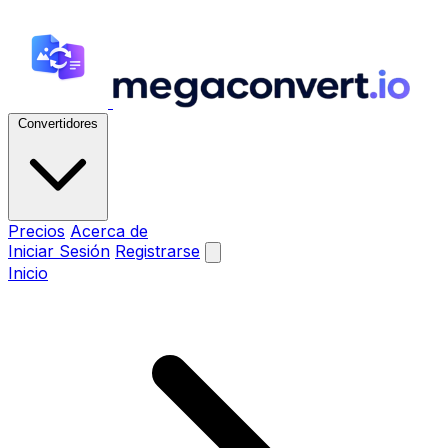
Convertidores
Precios
Acerca de
Iniciar Sesión
Registrarse
Inicio