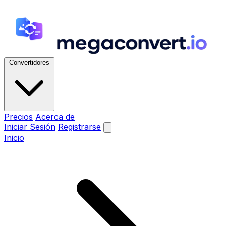
Convertidores
Precios
Acerca de
Iniciar Sesión
Registrarse
Inicio