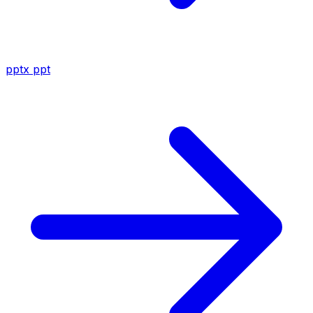
pptx
ppt