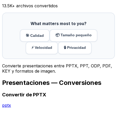
13.5K
+ archivos convertidos
What matters most to you?
📦 Tamaño pequeño
🎯 Calidad
⚡ Velocidad
🔒 Privacidad
Convierte presentaciones entre PPTX, PPT, ODP, PDF,
KEY y formatos de imagen.
Presentaciones — Conversiones
Convertir de PPTX
pptx