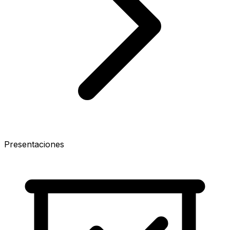
Presentaciones