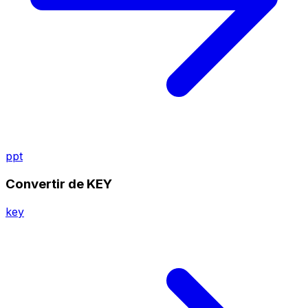
ppt
Convertir de KEY
key