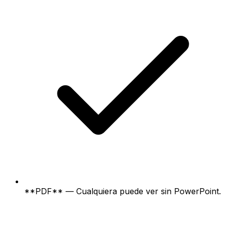
**PDF** — Cualquiera puede ver sin PowerPoint.