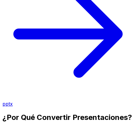
pptx
¿Por Qué Convertir Presentaciones?