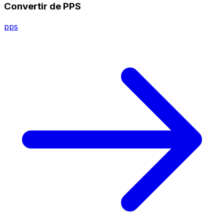
Convertir de PPS
pps