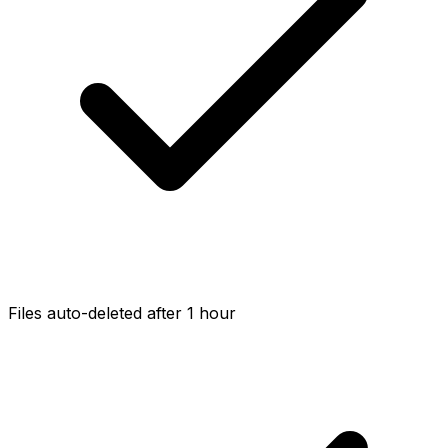
Files auto-deleted after 1 hour