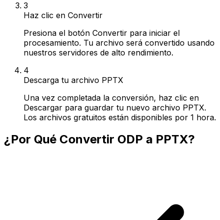
3
Haz clic en Convertir
Presiona el botón Convertir para iniciar el
procesamiento. Tu archivo será convertido usando
nuestros servidores de alto rendimiento.
4
Descarga tu archivo PPTX
Una vez completada la conversión, haz clic en
Descargar para guardar tu nuevo archivo PPTX.
Los archivos gratuitos están disponibles por 1 hora.
¿Por Qué Convertir ODP a PPTX?