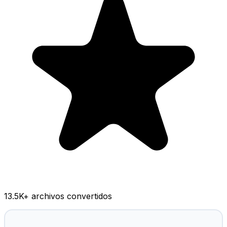
13.5K
+ archivos convertidos