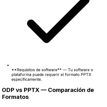
**Requisitos de software** — Tu software o
plataforma puede requerir el formato PPTX
específicamente.
ODP vs PPTX — Comparación de
Formatos