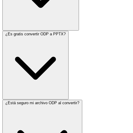
¿Es gratis convertir ODP a PPTX?
¿Está seguro mi archivo ODP al convertir?