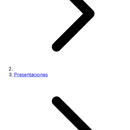
Presentaciones