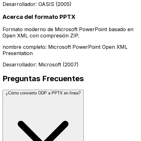
Desarrollador: OASIS (2005)
Acerca del formato PPTX
Formato moderno de Microsoft PowerPoint basado en
Open XML con compresión ZIP.
nombre completo: Microsoft PowerPoint Open XML
Presentation
Desarrollador: Microsoft (2007)
Preguntas Frecuentes
¿Cómo convierto ODP a PPTX en línea?