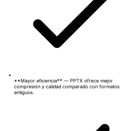
**Mayor eficiencia** — PPTX ofrece mejor
compresión y calidad comparado con formatos
antiguos.