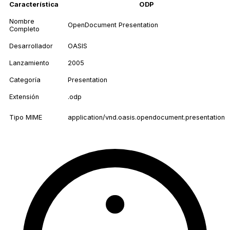
Característica
ODP
Nombre
OpenDocument Presentation
Completo
Desarrollador
OASIS
Lanzamiento
2005
Categoría
Presentation
Extensión
.odp
Tipo MIME
application/vnd.oasis.opendocument.presentation