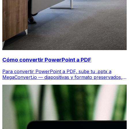
Cómo convertir PowerPoint a PDF
Para convertir PowerPoint a PDF, sube tu .pptx a
MegaConvert.io — diapositivas y formato preservados,
gratis.