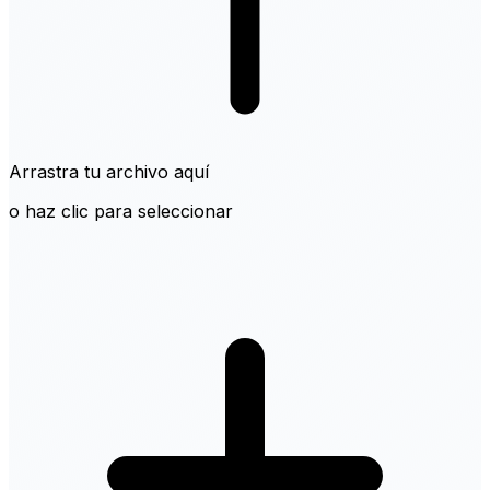
Arrastra tu archivo aquí
o haz clic para seleccionar