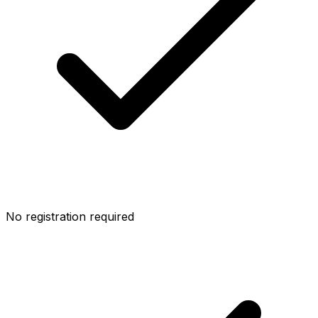
No registration required