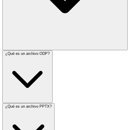
¿Qué es un archivo ODP?
¿Qué es un archivo PPTX?