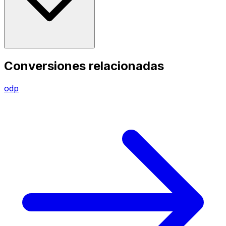
Conversiones relacionadas
odp