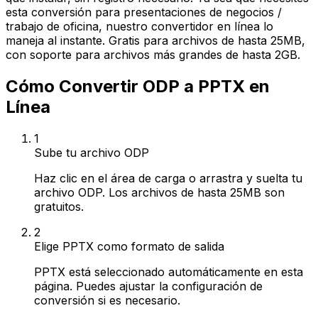
esta conversión para presentaciones de negocios /
trabajo de oficina, nuestro convertidor en línea lo
maneja al instante. Gratis para archivos de hasta 25MB,
con soporte para archivos más grandes de hasta 2GB.
Cómo Convertir ODP a PPTX en
Línea
1
Sube tu archivo ODP
Haz clic en el área de carga o arrastra y suelta tu
archivo ODP. Los archivos de hasta 25MB son
gratuitos.
2
Elige PPTX como formato de salida
PPTX está seleccionado automáticamente en esta
página. Puedes ajustar la configuración de
conversión si es necesario.