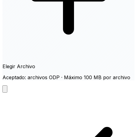
Elegir Archivo
Aceptado: archivos ODP · Máximo 100 MB por archivo