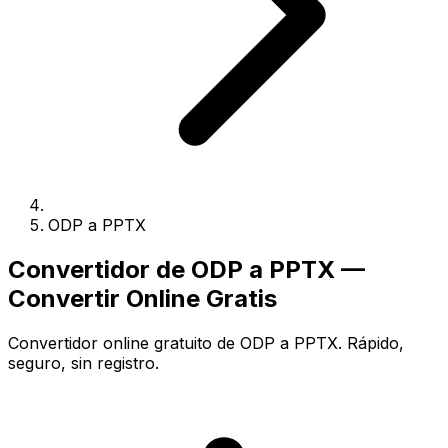
ODP a PPTX
Convertidor de ODP a PPTX —
Convertir Online Gratis
Convertidor online gratuito de ODP a PPTX. Rápido,
seguro, sin registro.