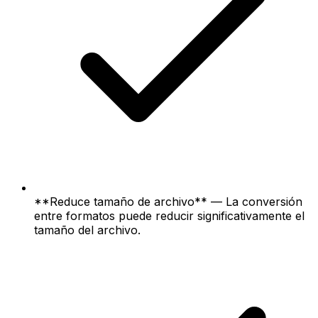
**Reduce tamaño de archivo** — La conversión
entre formatos puede reducir significativamente el
tamaño del archivo.