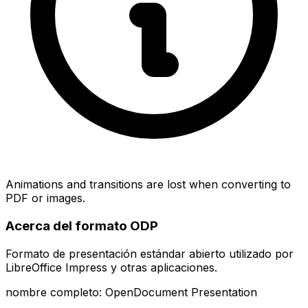
Animations and transitions are lost when converting to
PDF or images.
Acerca del formato ODP
Formato de presentación estándar abierto utilizado por
LibreOffice Impress y otras aplicaciones.
nombre completo: OpenDocument Presentation