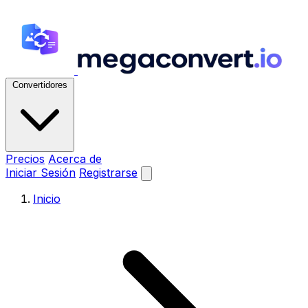
Convertidores
Precios
Acerca de
Iniciar Sesión
Registrarse
Inicio