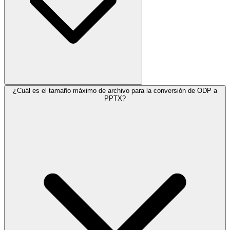
¿Cuál es el tamaño máximo de archivo para la conversión de ODP a
PPTX?