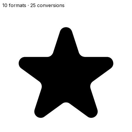
10 formats
· 25 conversions