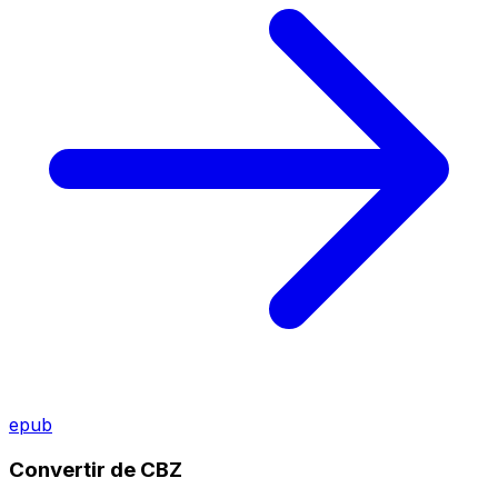
epub
Convertir de CBZ