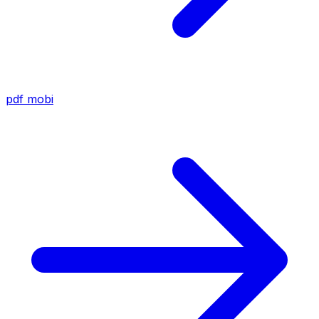
pdf
mobi