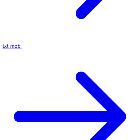
txt
mobi