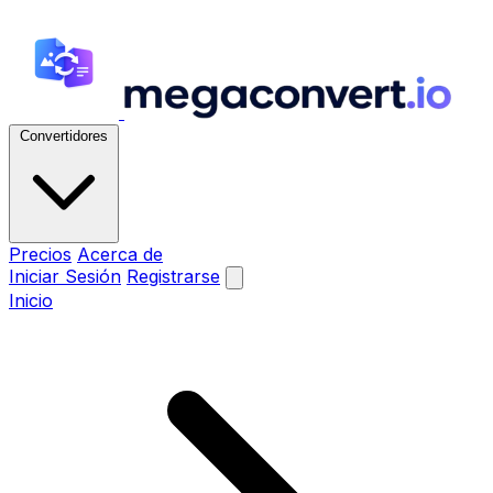
Convertidores
Precios
Acerca de
Iniciar Sesión
Registrarse
Inicio