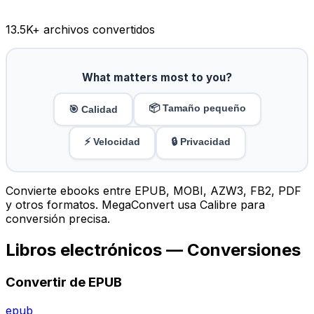
13.5K
+ archivos convertidos
What matters most to you?
📦 Tamaño pequeño
🎯 Calidad
⚡ Velocidad
🔒 Privacidad
Convierte ebooks entre EPUB, MOBI, AZW3, FB2, PDF
y otros formatos. MegaConvert usa Calibre para
conversión precisa.
Libros electrónicos — Conversiones
Convertir de EPUB
epub