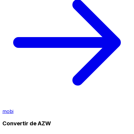
mobi
Convertir de AZW