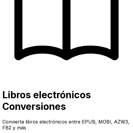
Libros electrónicos
Conversiones
Convierta libros electrónicos entre EPUB, MOBI, AZW3,
FB2 y más