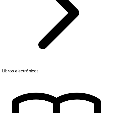
Libros electrónicos