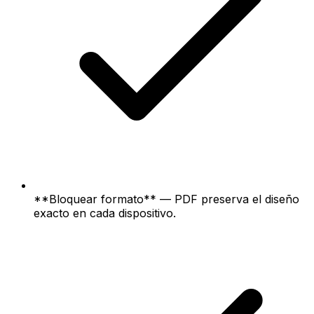
**Bloquear formato** — PDF preserva el diseño
exacto en cada dispositivo.