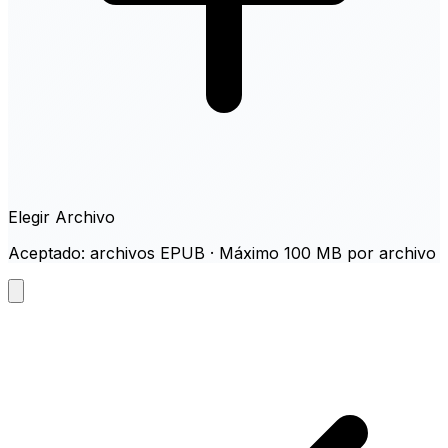
Elegir Archivo
Aceptado: archivos EPUB · Máximo 100 MB por archivo