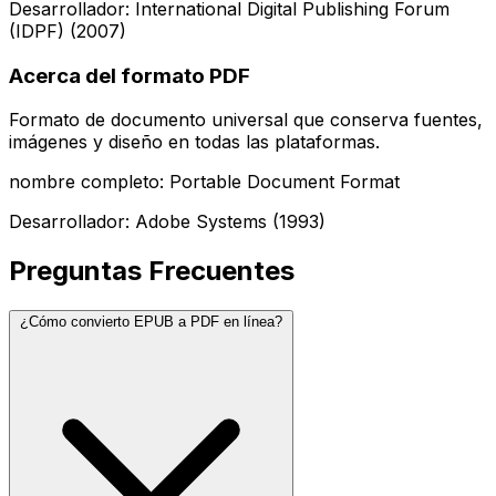
Desarrollador: International Digital Publishing Forum
(IDPF) (2007)
Acerca del formato PDF
Formato de documento universal que conserva fuentes,
imágenes y diseño en todas las plataformas.
nombre completo: Portable Document Format
Desarrollador: Adobe Systems (1993)
Preguntas Frecuentes
¿Cómo convierto EPUB a PDF en línea?