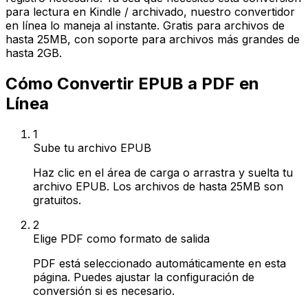
para lectura en Kindle / archivado, nuestro convertidor
en línea lo maneja al instante. Gratis para archivos de
hasta 25MB, con soporte para archivos más grandes de
hasta 2GB.
Cómo Convertir EPUB a PDF en
Línea
1
Sube tu archivo EPUB
Haz clic en el área de carga o arrastra y suelta tu
archivo EPUB. Los archivos de hasta 25MB son
gratuitos.
2
Elige PDF como formato de salida
PDF está seleccionado automáticamente en esta
página. Puedes ajustar la configuración de
conversión si es necesario.