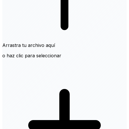
Arrastra tu archivo aquí
o haz clic para seleccionar