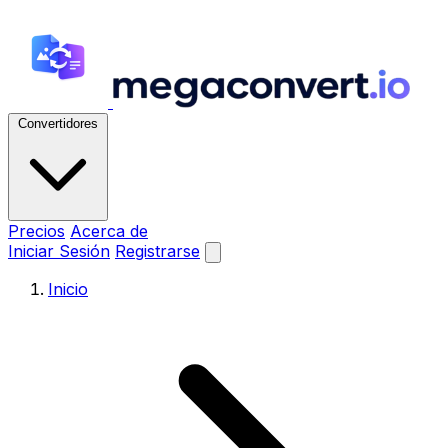
Convertidores
Precios
Acerca de
Iniciar Sesión
Registrarse
Inicio