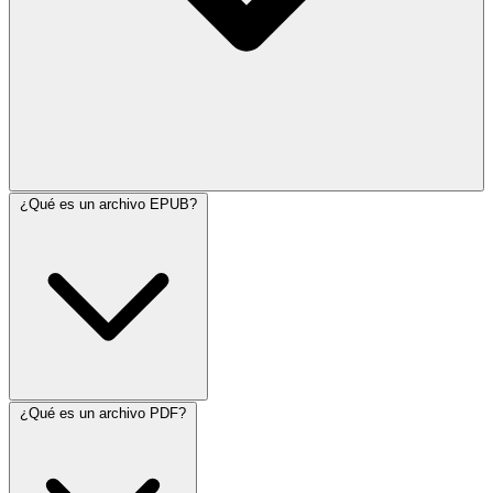
¿Qué es un archivo EPUB?
¿Qué es un archivo PDF?