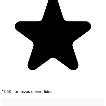
13.5K
+ archivos convertidos