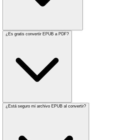
¿Es gratis convertir EPUB a PDF?
¿Está seguro mi archivo EPUB al convertir?