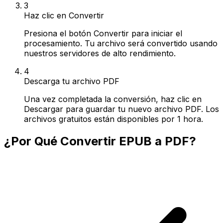
3
Haz clic en Convertir
Presiona el botón Convertir para iniciar el
procesamiento. Tu archivo será convertido usando
nuestros servidores de alto rendimiento.
4
Descarga tu archivo PDF
Una vez completada la conversión, haz clic en
Descargar para guardar tu nuevo archivo PDF. Los
archivos gratuitos están disponibles por 1 hora.
¿Por Qué Convertir EPUB a PDF?