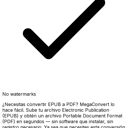
No watermarks
¿Necesitas convertir EPUB a PDF? MegaConvert lo
hace fácil. Sube tu archivo Electronic Publication
(EPUB) y obtén un archivo Portable Document Format
(PDF) en segundos — sin software que instalar, sin
registro necesario. Ya sea que necesites esta conversión