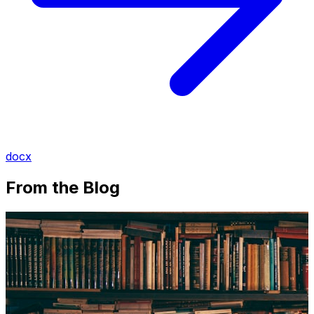
docx
From the Blog