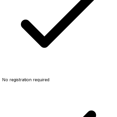
No registration required