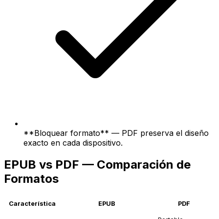
**Bloquear formato** — PDF preserva el diseño
exacto en cada dispositivo.
EPUB vs PDF — Comparación de
Formatos
Característica
EPUB
PDF