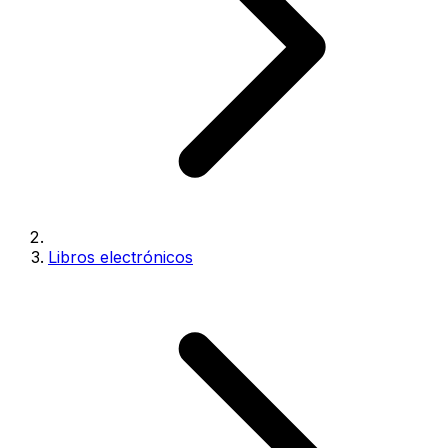
Libros electrónicos