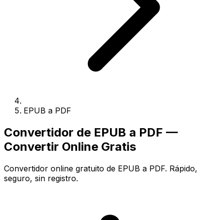
EPUB a PDF
Convertidor de EPUB a PDF —
Convertir Online Gratis
Convertidor online gratuito de EPUB a PDF. Rápido,
seguro, sin registro.