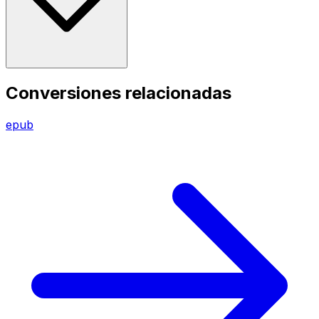
Conversiones relacionadas
epub