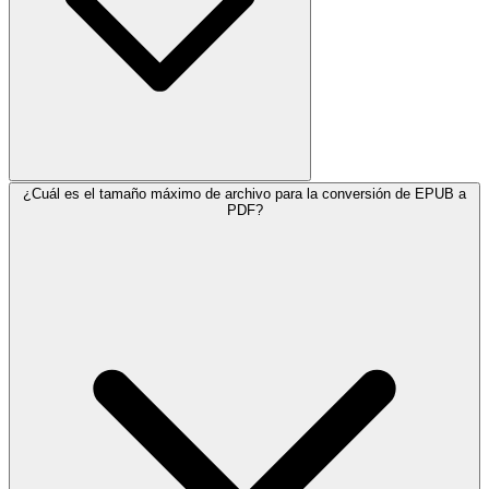
¿Cuál es el tamaño máximo de archivo para la conversión de EPUB a
PDF?