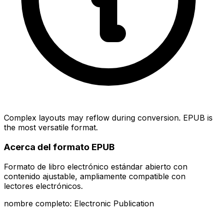
Complex layouts may reflow during conversion. EPUB is
the most versatile format.
Acerca del formato EPUB
Formato de libro electrónico estándar abierto con
contenido ajustable, ampliamente compatible con
lectores electrónicos.
nombre completo: Electronic Publication