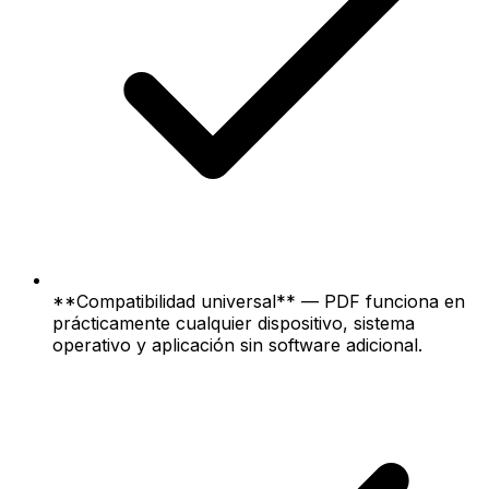
**Compatibilidad universal** — PDF funciona en
prácticamente cualquier dispositivo, sistema
operativo y aplicación sin software adicional.