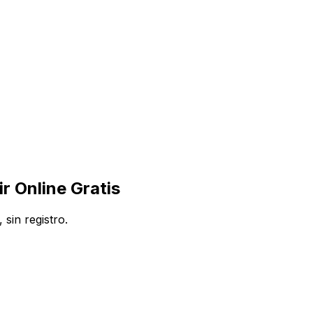
r Online Gratis
sin registro.