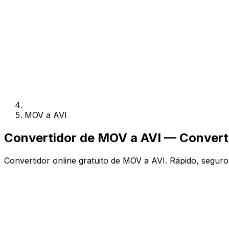
MOV a AVI
Convertidor de MOV a AVI — Converti
Convertidor online gratuito de MOV a AVI. Rápido, seguro, 