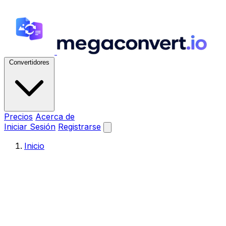
Convertidores
Precios
Acerca de
Iniciar Sesión
Registrarse
Inicio