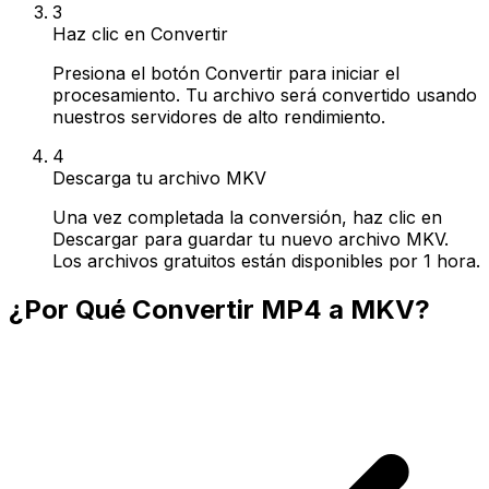
3
Haz clic en Convertir
Presiona el botón Convertir para iniciar el
procesamiento. Tu archivo será convertido usando
nuestros servidores de alto rendimiento.
4
Descarga tu archivo MKV
Una vez completada la conversión, haz clic en
Descargar para guardar tu nuevo archivo MKV.
Los archivos gratuitos están disponibles por 1 hora.
¿Por Qué Convertir MP4 a MKV?