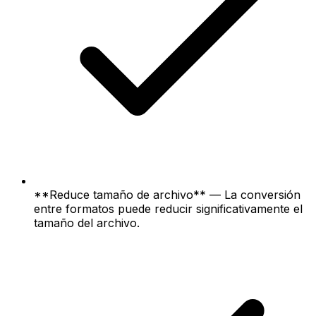
**Reduce tamaño de archivo** — La conversión
entre formatos puede reducir significativamente el
tamaño del archivo.