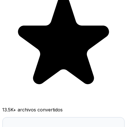
13.5K
+ archivos convertidos