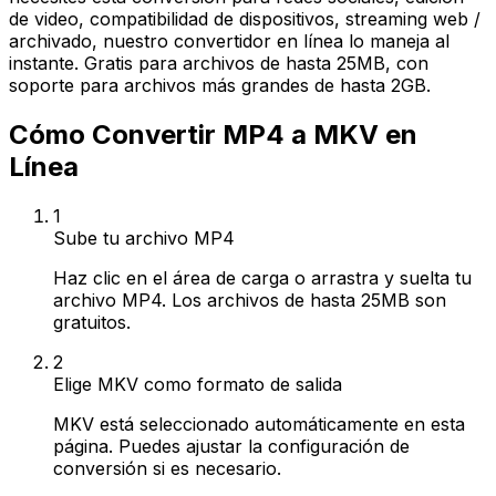
de video, compatibilidad de dispositivos, streaming web /
archivado, nuestro convertidor en línea lo maneja al
instante. Gratis para archivos de hasta 25MB, con
soporte para archivos más grandes de hasta 2GB.
Cómo Convertir MP4 a MKV en
Línea
1
Sube tu archivo MP4
Haz clic en el área de carga o arrastra y suelta tu
archivo MP4. Los archivos de hasta 25MB son
gratuitos.
2
Elige MKV como formato de salida
MKV está seleccionado automáticamente en esta
página. Puedes ajustar la configuración de
conversión si es necesario.