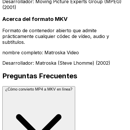
Desarrollador: Moving Picture Experts Group (MPEG)
(2001)
Acerca del formato MKV
Formato de contenedor abierto que admite
prácticamente cualquier códec de vídeo, audio y
subtítulos.
nombre completo: Matroska Video
Desarrollador: Matroska (Steve Lhomme) (2002)
Preguntas Frecuentes
¿Cómo convierto MP4 a MKV en línea?