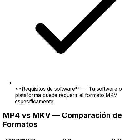
**Requisitos de software** — Tu software o
plataforma puede requerir el formato MKV
específicamente.
MP4 vs MKV — Comparación de
Formatos