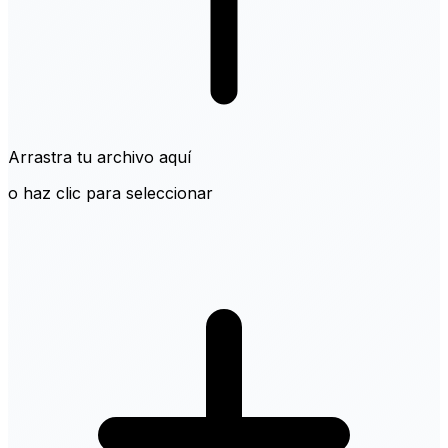
Arrastra tu archivo aquí
o haz clic para seleccionar