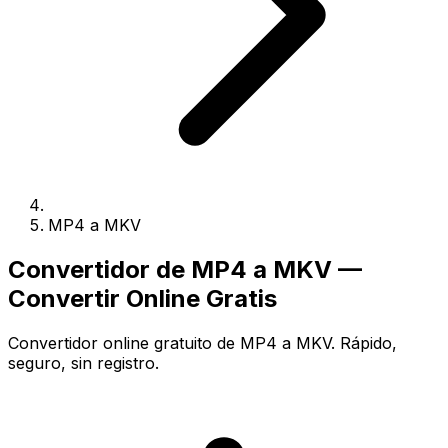
MP4 a MKV
Convertidor de MP4 a MKV —
Convertir Online Gratis
Convertidor online gratuito de MP4 a MKV. Rápido,
seguro, sin registro.