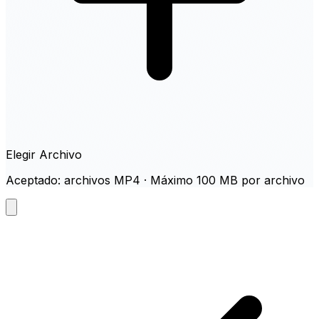
Elegir Archivo
Aceptado: archivos MP4 · Máximo 100 MB por archivo