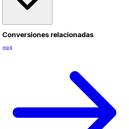
Conversiones relacionadas
mp4