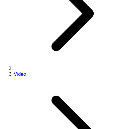
Vídeo