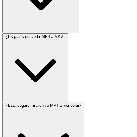
¿Es gratis convertir MP4 a MKV?
¿Está seguro mi archivo MP4 al convertir?