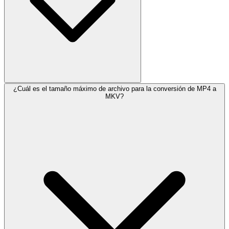
¿Cuál es el tamaño máximo de archivo para la conversión de MP4 a
MKV?