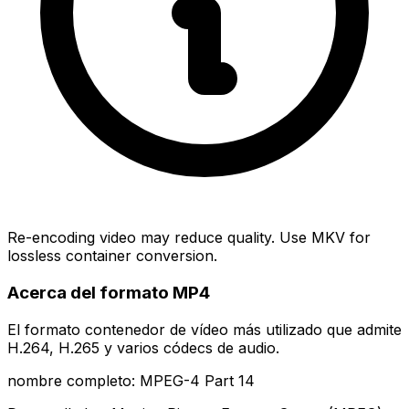
Re-encoding video may reduce quality. Use MKV for
lossless container conversion.
Acerca del formato MP4
El formato contenedor de vídeo más utilizado que admite
H.264, H.265 y varios códecs de audio.
nombre completo: MPEG-4 Part 14