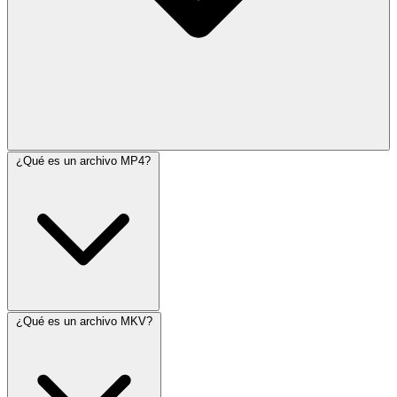
¿Qué es un archivo MP4?
¿Qué es un archivo MKV?