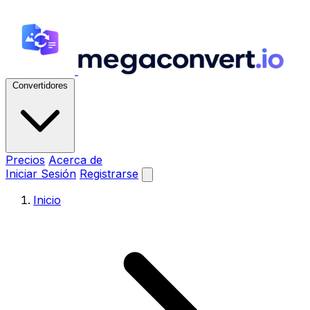
Convertidores
Precios
Acerca de
Iniciar Sesión
Registrarse
Inicio