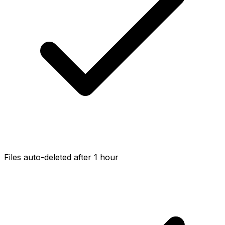
Files auto-deleted after 1 hour