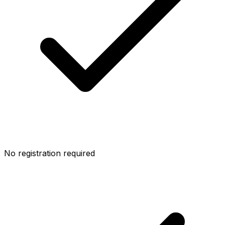
No registration required