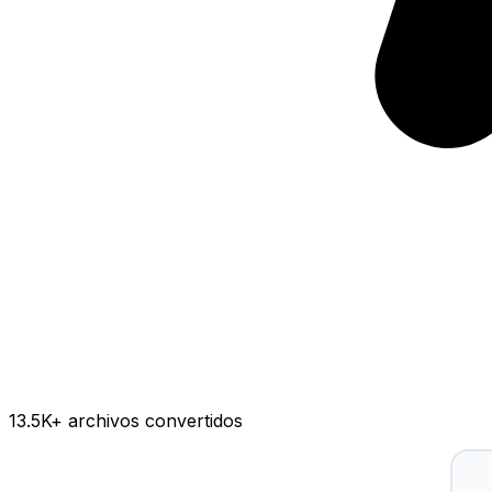
13.5K
+ archivos convertidos