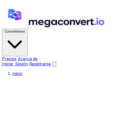
Convertidores
Precios
Acerca de
Iniciar Sesión
Registrarse
Inicio