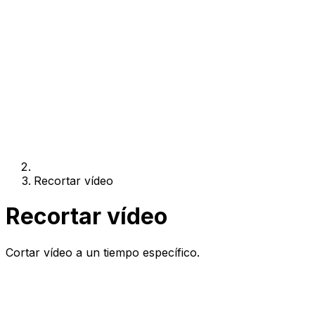
Recortar vídeo
Recortar vídeo
Cortar vídeo a un tiempo específico.