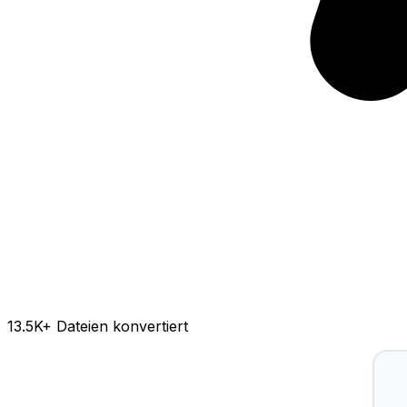
13.5K
+ Dateien konvertiert