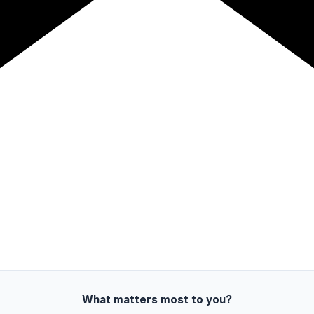
What matters most to you?