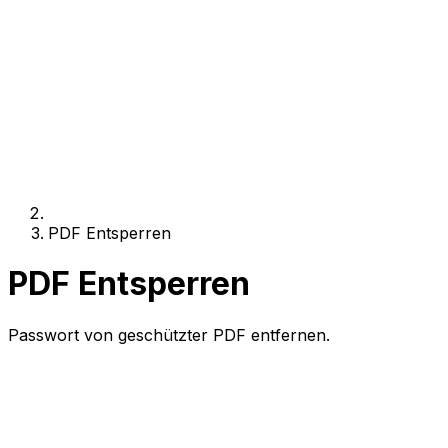
PDF Entsperren
PDF Entsperren
Passwort von geschützter PDF entfernen.