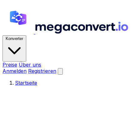
Konverter
Preise
Über uns
Anmelden
Registrieren
Startseite