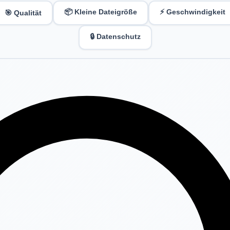
📦 Kleine Dateigröße
⚡ Geschwindigkeit
🎯 Qualität
🔒 Datenschutz