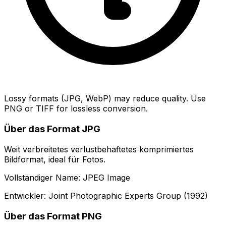
Lossy formats (JPG, WebP) may reduce quality. Use
PNG or TIFF for lossless conversion.
Über das Format JPG
Weit verbreitetes verlustbehaftetes komprimiertes
Bildformat, ideal für Fotos.
Vollständiger Name: JPEG Image
Entwickler: Joint Photographic Experts Group (1992)
Über das Format PNG