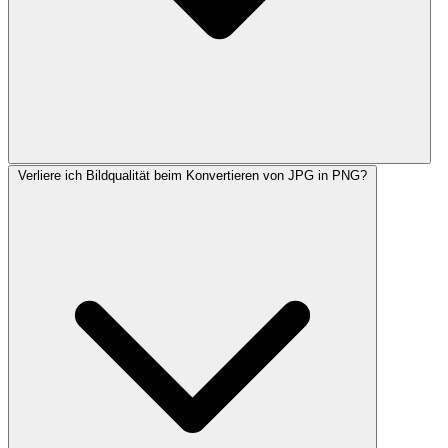
Verliere ich Bildqualität beim Konvertieren von JPG in PNG?