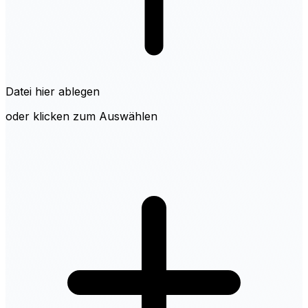
Datei hier ablegen
oder klicken zum Auswählen