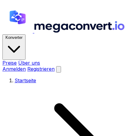
Konverter
Preise
Über uns
Anmelden
Registrieren
Startseite