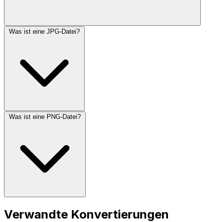
Was ist eine JPG-Datei?
Was ist eine PNG-Datei?
Verwandte Konvertierungen