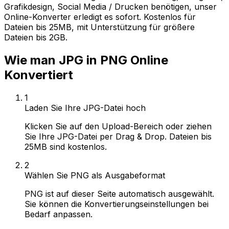
Grafikdesign, Social Media / Drucken benötigen, unser
Online-Konverter erledigt es sofort. Kostenlos für
Dateien bis 25MB, mit Unterstützung für größere
Dateien bis 2GB.
Wie man JPG in PNG Online
Konvertiert
1
Laden Sie Ihre JPG-Datei hoch
Klicken Sie auf den Upload-Bereich oder ziehen
Sie Ihre JPG-Datei per Drag & Drop. Dateien bis
25MB sind kostenlos.
2
Wählen Sie PNG als Ausgabeformat
PNG ist auf dieser Seite automatisch ausgewählt.
Sie können die Konvertierungseinstellungen bei
Bedarf anpassen.