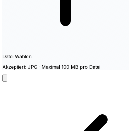
Datei Wählen
Akzeptiert: JPG · Maximal 100 MB pro Datei