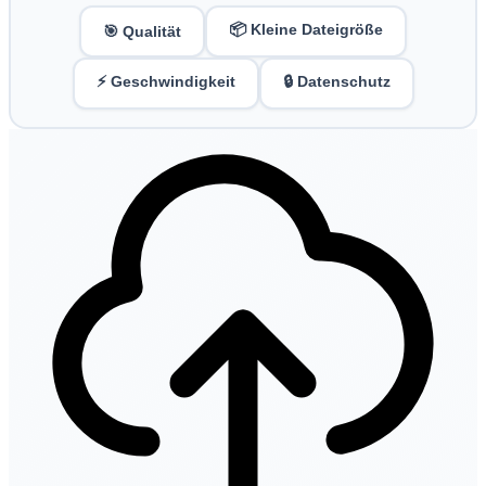
📦 Kleine Dateigröße
🎯 Qualität
⚡ Geschwindigkeit
🔒 Datenschutz