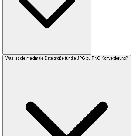
Was ist die maximale Dateigröße für die JPG zu PNG Konvertierung?