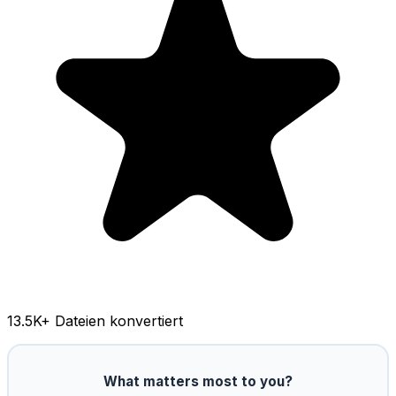
13.5K
+ Dateien konvertiert
What matters most to you?