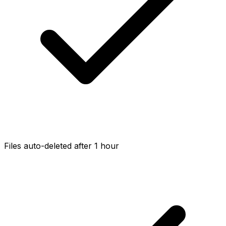
Files auto-deleted after 1 hour