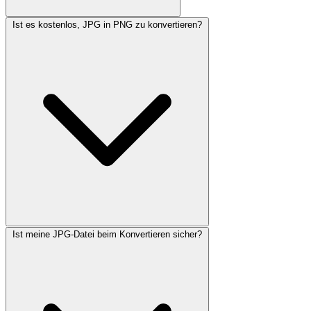
Ist es kostenlos, JPG in PNG zu konvertieren?
Ist meine JPG-Datei beim Konvertieren sicher?