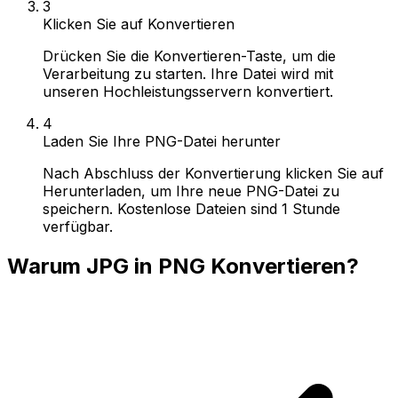
3
Klicken Sie auf Konvertieren
Drücken Sie die Konvertieren-Taste, um die
Verarbeitung zu starten. Ihre Datei wird mit
unseren Hochleistungsservern konvertiert.
4
Laden Sie Ihre PNG-Datei herunter
Nach Abschluss der Konvertierung klicken Sie auf
Herunterladen, um Ihre neue PNG-Datei zu
speichern. Kostenlose Dateien sind 1 Stunde
verfügbar.
Warum JPG in PNG Konvertieren?