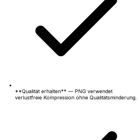
**Qualität erhalten** — PNG verwendet
verlustfreie Kompression ohne Qualitätsminderung.