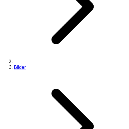
Bilder