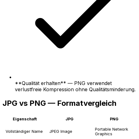
**Qualität erhalten** — PNG verwendet
verlustfreie Kompression ohne Qualitätsminderung.
JPG vs PNG — Formatvergleich
Eigenschaft
JPG
PNG
Portable Network
Vollständiger Name
JPEG Image
Graphics