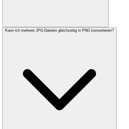
Kann ich mehrere JPG-Dateien gleichzeitig in PNG konvertieren?