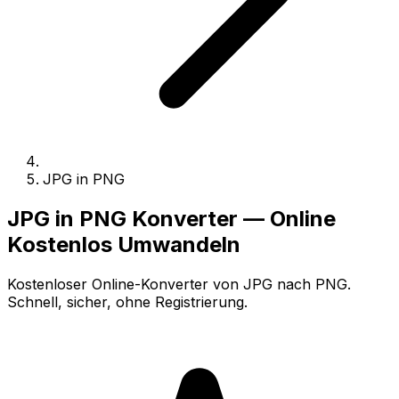
JPG in PNG
JPG in PNG Konverter — Online
Kostenlos Umwandeln
Kostenloser Online-Konverter von JPG nach PNG.
Schnell, sicher, ohne Registrierung.