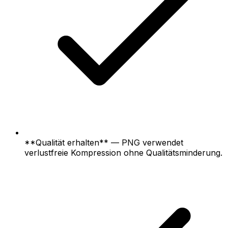
**Qualität erhalten** — PNG verwendet
verlustfreie Kompression ohne Qualitätsminderung.