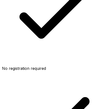
No registration required