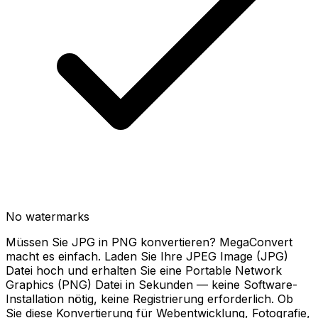
No watermarks
Müssen Sie JPG in PNG konvertieren? MegaConvert
macht es einfach. Laden Sie Ihre JPEG Image (JPG)
Datei hoch und erhalten Sie eine Portable Network
Graphics (PNG) Datei in Sekunden — keine Software-
Installation nötig, keine Registrierung erforderlich. Ob
Sie diese Konvertierung für Webentwicklung, Fotografie,