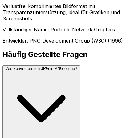
Verlustfrei komprimiertes Bildformat mit
Transparenzunterstützung, ideal für Grafiken und
Screenshots.
Vollständiger Name: Portable Network Graphics
Entwickler: PNG Development Group (W3C) (1996)
Häufig Gestellte Fragen
Wie konvertiere ich JPG in PNG online?