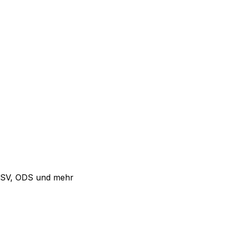
 CSV, ODS und mehr