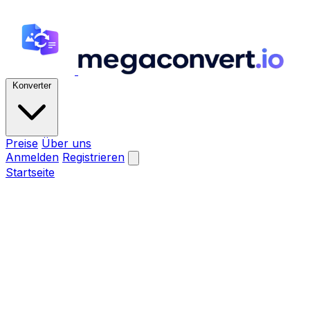
Konverter
Preise
Über uns
Anmelden
Registrieren
Startseite