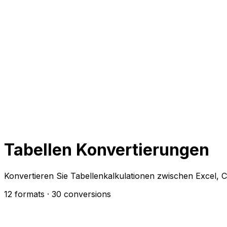
Tabellen Konvertierungen
Konvertieren Sie Tabellenkalkulationen zwischen Excel,
12 formats
· 30 conversions