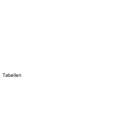
Tabellen