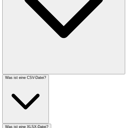
Was ist eine CSV-Datei?
Was ist eine XLSX-Datei?