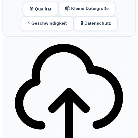
📦 Kleine Dateigröße
🎯 Qualität
⚡ Geschwindigkeit
🔒 Datenschutz