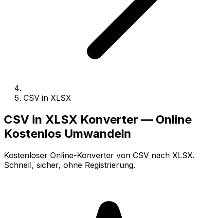
CSV in XLSX
CSV in XLSX Konverter — Online
Kostenlos Umwandeln
Kostenloser Online-Konverter von CSV nach XLSX.
Schnell, sicher, ohne Registrierung.