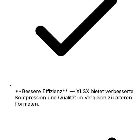
**Bessere Effizienz** — XLSX bietet verbesserte
Kompression und Qualität im Vergleich zu älteren
Formaten.