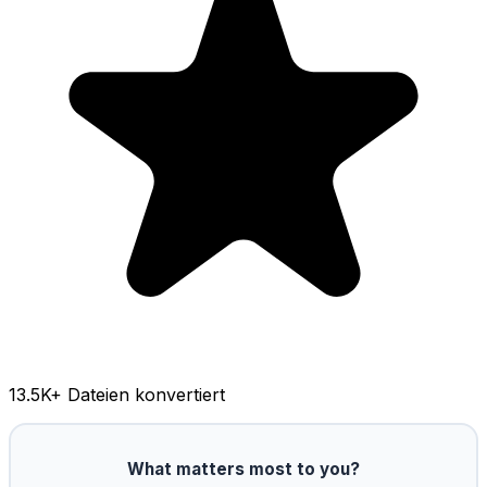
13.5K
+ Dateien konvertiert
What matters most to you?