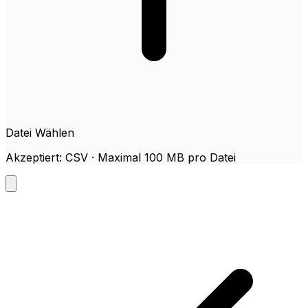
Datei Wählen
Akzeptiert: CSV · Maximal 100 MB pro Datei