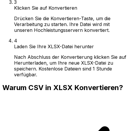
3
Klicken Sie auf Konvertieren
Drücken Sie die Konvertieren-Taste, um die
Verarbeitung zu starten. Ihre Datei wird mit
unseren Hochleistungsservern konvertiert.
4
Laden Sie Ihre XLSX-Datei herunter
Nach Abschluss der Konvertierung klicken Sie auf
Herunterladen, um Ihre neue XLSX-Datei zu
speichern. Kostenlose Dateien sind 1 Stunde
verfügbar.
Warum CSV in XLSX Konvertieren?