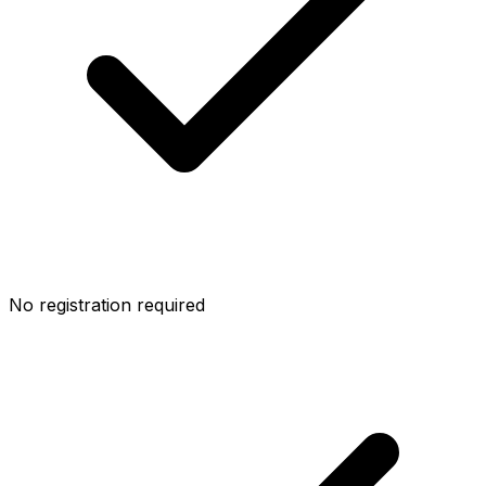
No registration required