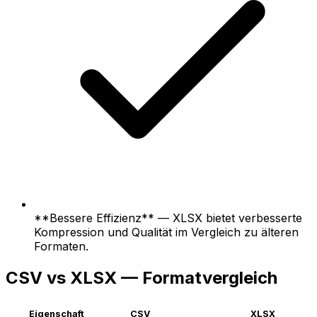
**Bessere Effizienz** — XLSX bietet verbesserte
Kompression und Qualität im Vergleich zu älteren
Formaten.
CSV vs XLSX — Formatvergleich
Eigenschaft
CSV
XLSX