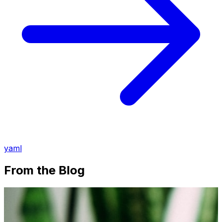
yaml
From the Blog