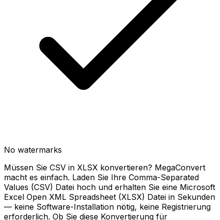
No watermarks
Müssen Sie CSV in XLSX konvertieren? MegaConvert
macht es einfach. Laden Sie Ihre Comma-Separated
Values (CSV) Datei hoch und erhalten Sie eine Microsoft
Excel Open XML Spreadsheet (XLSX) Datei in Sekunden
— keine Software-Installation nötig, keine Registrierung
erforderlich. Ob Sie diese Konvertierung für