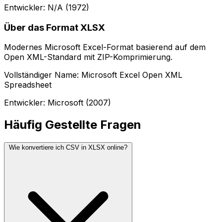
Entwickler: N/A (1972)
Über das Format XLSX
Modernes Microsoft Excel-Format basierend auf dem
Open XML-Standard mit ZIP-Komprimierung.
Vollständiger Name: Microsoft Excel Open XML
Spreadsheet
Entwickler: Microsoft (2007)
Häufig Gestellte Fragen
Wie konvertiere ich CSV in XLSX online?