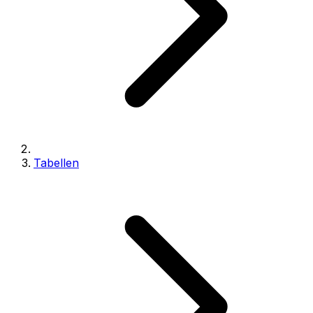
Tabellen