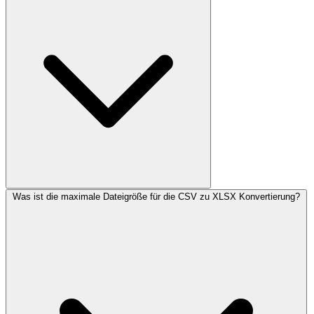
Was ist die maximale Dateigröße für die CSV zu XLSX Konvertierung?