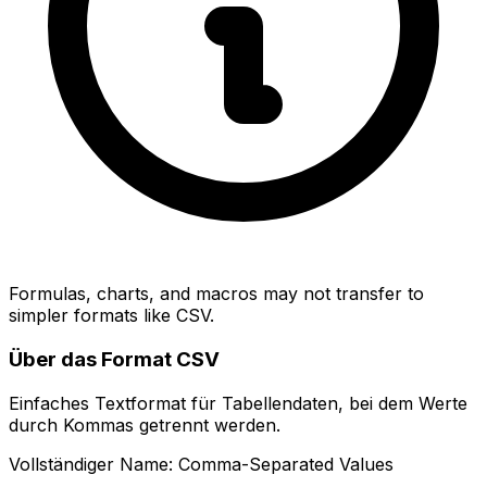
Formulas, charts, and macros may not transfer to
simpler formats like CSV.
Über das Format CSV
Einfaches Textformat für Tabellendaten, bei dem Werte
durch Kommas getrennt werden.
Vollständiger Name: Comma-Separated Values