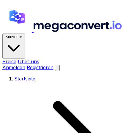
Konverter
Preise
Über uns
Anmelden
Registrieren
Startseite