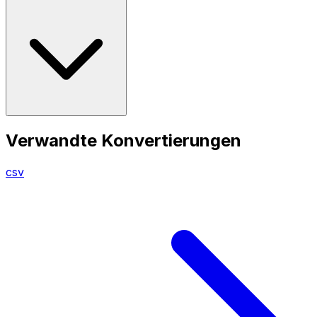
Verwandte Konvertierungen
csv