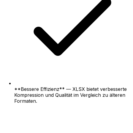
**Bessere Effizienz** — XLSX bietet verbesserte
Kompression und Qualität im Vergleich zu älteren
Formaten.