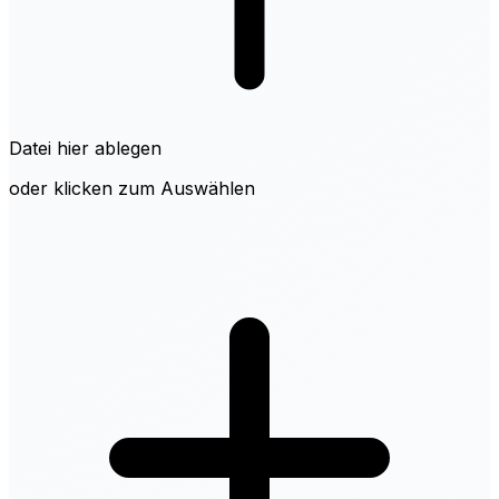
Datei hier ablegen
oder klicken zum Auswählen