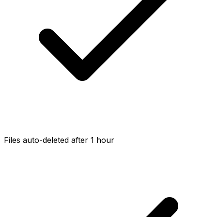
Files auto-deleted after 1 hour