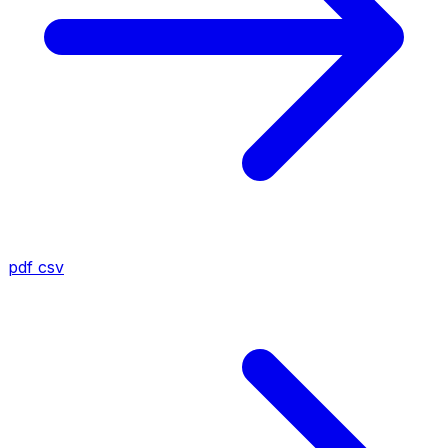
pdf
csv