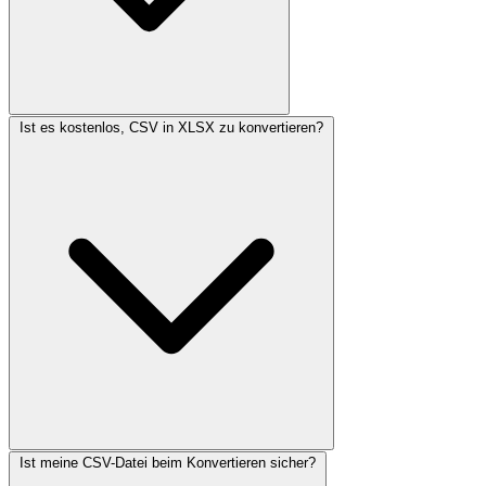
Ist es kostenlos, CSV in XLSX zu konvertieren?
Ist meine CSV-Datei beim Konvertieren sicher?