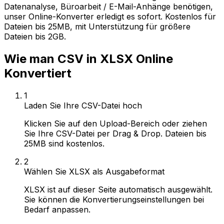
Datenanalyse, Büroarbeit / E-Mail-Anhänge benötigen,
unser Online-Konverter erledigt es sofort. Kostenlos für
Dateien bis 25MB, mit Unterstützung für größere
Dateien bis 2GB.
Wie man CSV in XLSX Online
Konvertiert
1
Laden Sie Ihre CSV-Datei hoch
Klicken Sie auf den Upload-Bereich oder ziehen
Sie Ihre CSV-Datei per Drag & Drop. Dateien bis
25MB sind kostenlos.
2
Wählen Sie XLSX als Ausgabeformat
XLSX ist auf dieser Seite automatisch ausgewählt.
Sie können die Konvertierungseinstellungen bei
Bedarf anpassen.